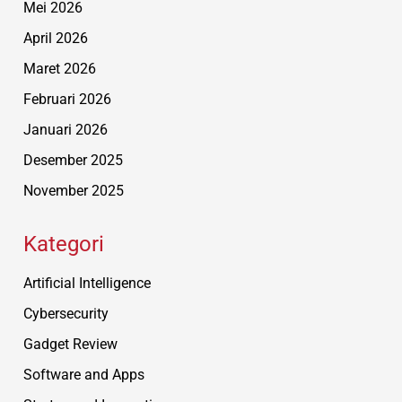
Mei 2026
April 2026
Maret 2026
Februari 2026
Januari 2026
Desember 2025
November 2025
Kategori
Artificial Intelligence
Cybersecurity
Gadget Review
Software and Apps