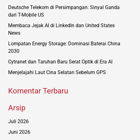
Deutsche Telekom di Persimpangan: Sinyal Ganda
dari T-Mobile US
Membaca Jejak AI di LinkedIn dan United States
News
Lompatan Energy Storage: Dominasi Baterai China
2030
Cytranet dan Taruhan Baru Serat Optik di Era AI
Menjelajahi Laut Cina Selatan Sebelum GPS
Komentar Terbaru
Arsip
Juli 2026
Juni 2026