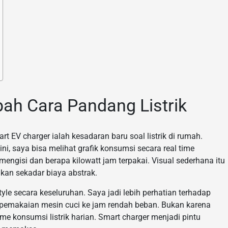
ah Cara Pandang Listrik
 EV charger ialah kesadaran baru soal listrik di rumah.
ini, saya bisa melihat grafik konsumsi secara real time
 mengisi dan berapa kilowatt jam terpakai. Visual sederhana itu
ukan sekadar biaya abstrak.
yle secara keseluruhan. Saya jadi lebih perhatian terhadap
 pemakaian mesin cuci ke jam rendah beban. Bukan karena
tme konsumsi listrik harian. Smart charger menjadi pintu