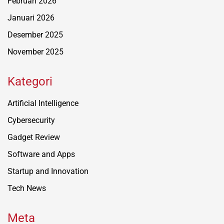
Februari 2026
Januari 2026
Desember 2025
November 2025
Kategori
Artificial Intelligence
Cybersecurity
Gadget Review
Software and Apps
Startup and Innovation
Tech News
Meta