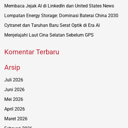
Membaca Jejak AI di LinkedIn dan United States News
Lompatan Energy Storage: Dominasi Baterai China 2030
Cytranet dan Taruhan Baru Serat Optik di Era AI
Menjelajahi Laut Cina Selatan Sebelum GPS
Komentar Terbaru
Arsip
Juli 2026
Juni 2026
Mei 2026
April 2026
Maret 2026