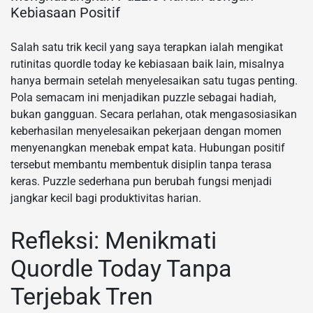
Kebiasaan Positif
Salah satu trik kecil yang saya terapkan ialah mengikat
rutinitas quordle today ke kebiasaan baik lain, misalnya
hanya bermain setelah menyelesaikan satu tugas penting.
Pola semacam ini menjadikan puzzle sebagai hadiah,
bukan gangguan. Secara perlahan, otak mengasosiasikan
keberhasilan menyelesaikan pekerjaan dengan momen
menyenangkan menebak empat kata. Hubungan positif
tersebut membantu membentuk disiplin tanpa terasa
keras. Puzzle sederhana pun berubah fungsi menjadi
jangkar kecil bagi produktivitas harian.
Refleksi: Menikmati
Quordle Today Tanpa
Terjebak Tren