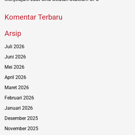
Komentar Terbaru
Arsip
Juli 2026
Juni 2026
Mei 2026
April 2026
Maret 2026
Februari 2026
Januari 2026
Desember 2025
November 2025