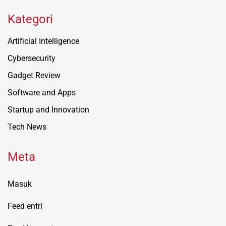
Kategori
Artificial Intelligence
Cybersecurity
Gadget Review
Software and Apps
Startup and Innovation
Tech News
Meta
Masuk
Feed entri