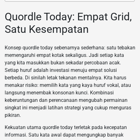
Quordle Today: Empat Grid,
Satu Kesempatan
Konsep quordle today sebenarnya sederhana: satu tebakan
memengaruhi empat kotak sekaligus. Jadi setiap kata
yang kita masukkan bukan sekadar percobaan acak.
Setiap huruf adalah investasi menuju empat solusi
berbeda. Di sinilah letak tekanan mentalnya. Kita harus
menakar risiko: memilih kata yang kaya huruf vokal, atau
langsung menembak konsonan kunci. Kombinasi
keberuntungan dan perencanaan mengubah permainan
singkat ini menjadi latihan strategi yang cukup menguras
pikiran.
Kekuatan utama quordle today terletak pada kecepatan
informasi. Satu kata awal dapat mengungkap banyak