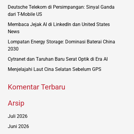
Deutsche Telekom di Persimpangan: Sinyal Ganda
dari T-Mobile US
Membaca Jejak AI di LinkedIn dan United States
News
Lompatan Energy Storage: Dominasi Baterai China
2030
Cytranet dan Taruhan Baru Serat Optik di Era AI
Menjelajahi Laut Cina Selatan Sebelum GPS
Komentar Terbaru
Arsip
Juli 2026
Juni 2026