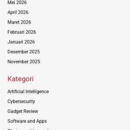
Mei 2026
April 2026
Maret 2026
Februari 2026
Januari 2026
Desember 2025
November 2025
Kategori
Artificial Intelligence
Cybersecurity
Gadget Review
Software and Apps