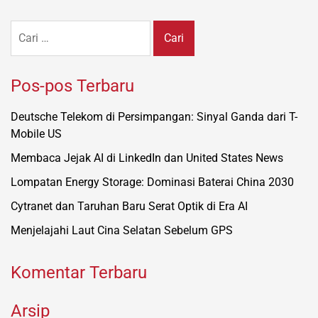
Cari
untuk:
Pos-pos Terbaru
Deutsche Telekom di Persimpangan: Sinyal Ganda dari T-
Mobile US
Membaca Jejak AI di LinkedIn dan United States News
Lompatan Energy Storage: Dominasi Baterai China 2030
Cytranet dan Taruhan Baru Serat Optik di Era AI
Menjelajahi Laut Cina Selatan Sebelum GPS
Komentar Terbaru
Arsip