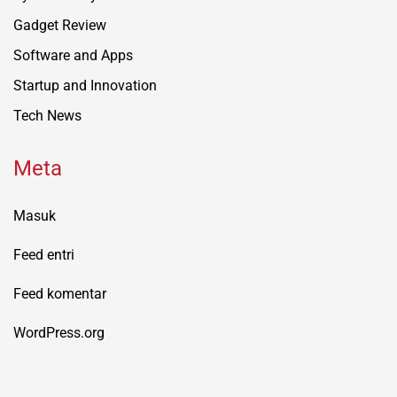
Gadget Review
Software and Apps
Startup and Innovation
Tech News
Meta
Masuk
Feed entri
Feed komentar
WordPress.org