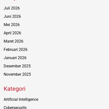
Juli 2026
Juni 2026
Mei 2026
April 2026
Maret 2026
Februari 2026
Januari 2026
Desember 2025
November 2025
Kategori
Artificial Intelligence
Cybersecurity