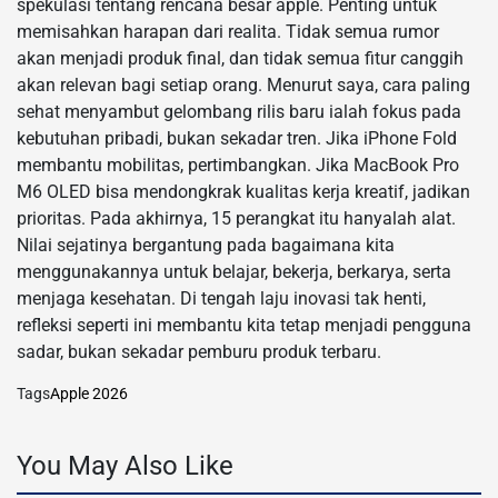
spekulasi tentang rencana besar apple. Penting untuk
memisahkan harapan dari realita. Tidak semua rumor
akan menjadi produk final, dan tidak semua fitur canggih
akan relevan bagi setiap orang. Menurut saya, cara paling
sehat menyambut gelombang rilis baru ialah fokus pada
kebutuhan pribadi, bukan sekadar tren. Jika iPhone Fold
membantu mobilitas, pertimbangkan. Jika MacBook Pro
M6 OLED bisa mendongkrak kualitas kerja kreatif, jadikan
prioritas. Pada akhirnya, 15 perangkat itu hanyalah alat.
Nilai sejatinya bergantung pada bagaimana kita
menggunakannya untuk belajar, bekerja, berkarya, serta
menjaga kesehatan. Di tengah laju inovasi tak henti,
refleksi seperti ini membantu kita tetap menjadi pengguna
sadar, bukan sekadar pemburu produk terbaru.
Tags
Apple 2026
You May Also Like