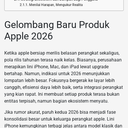
Menilai Harapan, Mengukur Realita
Gelombang Baru Produk
Apple 2026
Ketika apple bersiap merilis belasan perangkat sekaligus,
pola rilis tahunan terasa naik kelas. Biasanya, perusahaan
merapikan lini iPhone, Mac, dan iPad lewat upgrade
bertahap. Namun, indikasi untuk 2026 menunjukkan
lompatan lebih besar. Fokusnya bergerak ke layar lebih
canggih, efisiensi daya lebih baik, serta integrasi perangkat
yang kian rapat. Ini membuat setiap produk terasa bukan
entitas terpisah, namun bagian ekosistem menyatu.
Jika rumor akurat, paruh kedua 2026 bisa menjadi fase
konsolidasi besar untuk keluarga perangkat apple. Lini
iPhone kemungkinan terbagi jelas antara model klasik dan