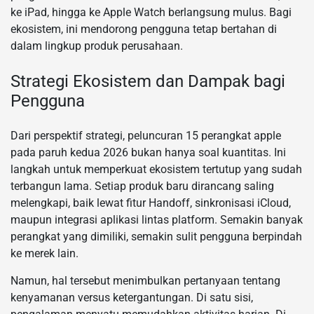
ke iPad, hingga ke Apple Watch berlangsung mulus. Bagi
ekosistem, ini mendorong pengguna tetap bertahan di
dalam lingkup produk perusahaan.
Strategi Ekosistem dan Dampak bagi
Pengguna
Dari perspektif strategi, peluncuran 15 perangkat apple
pada paruh kedua 2026 bukan hanya soal kuantitas. Ini
langkah untuk memperkuat ekosistem tertutup yang sudah
terbangun lama. Setiap produk baru dirancang saling
melengkapi, baik lewat fitur Handoff, sinkronisasi iCloud,
maupun integrasi aplikasi lintas platform. Semakin banyak
perangkat yang dimiliki, semakin sulit pengguna berpindah
ke merek lain.
Namun, hal tersebut menimbulkan pertanyaan tentang
kenyamanan versus ketergantungan. Di satu sisi,