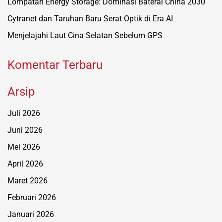
Lompatan Energy Storage: Dominasi Baterai China 2030
Cytranet dan Taruhan Baru Serat Optik di Era AI
Menjelajahi Laut Cina Selatan Sebelum GPS
Komentar Terbaru
Arsip
Juli 2026
Juni 2026
Mei 2026
April 2026
Maret 2026
Februari 2026
Januari 2026