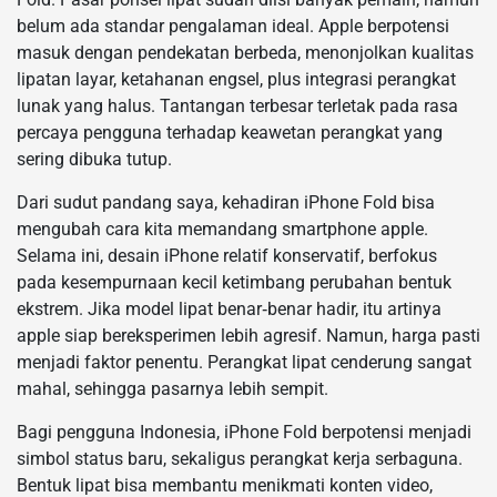
belum ada standar pengalaman ideal. Apple berpotensi
masuk dengan pendekatan berbeda, menonjolkan kualitas
lipatan layar, ketahanan engsel, plus integrasi perangkat
lunak yang halus. Tantangan terbesar terletak pada rasa
percaya pengguna terhadap keawetan perangkat yang
sering dibuka tutup.
Dari sudut pandang saya, kehadiran iPhone Fold bisa
mengubah cara kita memandang smartphone apple.
Selama ini, desain iPhone relatif konservatif, berfokus
pada kesempurnaan kecil ketimbang perubahan bentuk
ekstrem. Jika model lipat benar‑benar hadir, itu artinya
apple siap bereksperimen lebih agresif. Namun, harga pasti
menjadi faktor penentu. Perangkat lipat cenderung sangat
mahal, sehingga pasarnya lebih sempit.
Bagi pengguna Indonesia, iPhone Fold berpotensi menjadi
simbol status baru, sekaligus perangkat kerja serbaguna.
Bentuk lipat bisa membantu menikmati konten video,