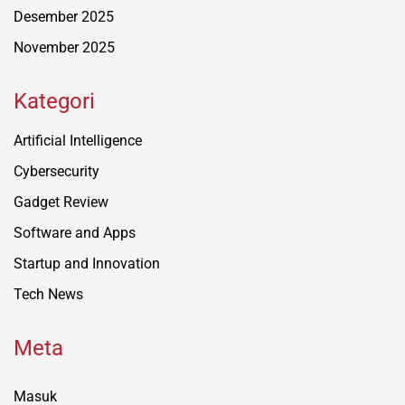
Desember 2025
November 2025
Kategori
Artificial Intelligence
Cybersecurity
Gadget Review
Software and Apps
Startup and Innovation
Tech News
Meta
Masuk