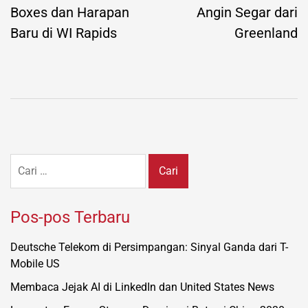
Boxes dan Harapan
Angin Segar dari
Baru di WI Rapids
Greenland
Cari
untuk:
Pos-pos Terbaru
Deutsche Telekom di Persimpangan: Sinyal Ganda dari T-
Mobile US
Membaca Jejak AI di LinkedIn dan United States News