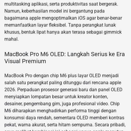
multitasking aplikasi, serta produktivitas saat bergerak.
Namun, keberhasilan model ini bergantung pada
bagaimana apple mengoptimalkan iOS agar benar‑benar
memanfaatkan layar fleksibel. Tanpa perangkat lunak
khusus, bentuk lipat hanya akan terasa sebagai gimmick
mahal.
MacBook Pro M6 OLED: Langkah Serius ke Era
Visual Premium
MacBook Pro dengan chip M6 plus layar OLED menjadi
salah satu perangkat paling ditunggu dari rencana apple
2026. Perpaduan prosesor generasi baru dan panel OLED
menyiapkan lompatan besar untuk kreator konten,
desainer, pengembang gim, juga profesional video. Chip
M6 diharapkan menghadirkan performa tinggi dengan
konsumsi daya rendah, sementara OLED memberi kontras
pekat, warna akurat, serta hitam sempurna. Secara pribadi,