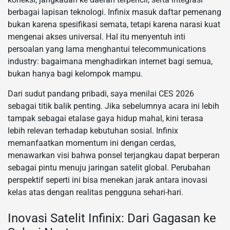
berbagai lapisan teknologi. Infinix masuk daftar pemenang
bukan karena spesifikasi semata, tetapi karena narasi kuat
mengenai akses universal. Hal itu menyentuh inti
persoalan yang lama menghantui telecommunications
industry: bagaimana menghadirkan internet bagi semua,
bukan hanya bagi kelompok mampu.
Dari sudut pandang pribadi, saya menilai CES 2026
sebagai titik balik penting. Jika sebelumnya acara ini lebih
tampak sebagai etalase gaya hidup mahal, kini terasa
lebih relevan terhadap kebutuhan sosial. Infinix
memanfaatkan momentum ini dengan cerdas,
menawarkan visi bahwa ponsel terjangkau dapat berperan
sebagai pintu menuju jaringan satelit global. Perubahan
perspektif seperti ini bisa menekan jarak antara inovasi
kelas atas dengan realitas pengguna sehari-hari.
Inovasi Satelit Infinix: Dari Gagasan ke