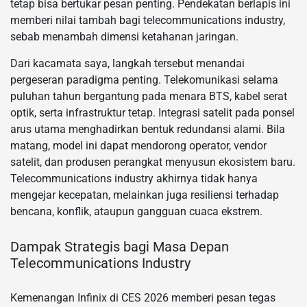
tetap bisa bertukar pesan penting. Pendekatan berlapis ini
memberi nilai tambah bagi telecommunications industry,
sebab menambah dimensi ketahanan jaringan.
Dari kacamata saya, langkah tersebut menandai
pergeseran paradigma penting. Telekomunikasi selama
puluhan tahun bergantung pada menara BTS, kabel serat
optik, serta infrastruktur tetap. Integrasi satelit pada ponsel
arus utama menghadirkan bentuk redundansi alami. Bila
matang, model ini dapat mendorong operator, vendor
satelit, dan produsen perangkat menyusun ekosistem baru.
Telecommunications industry akhirnya tidak hanya
mengejar kecepatan, melainkan juga resiliensi terhadap
bencana, konflik, ataupun gangguan cuaca ekstrem.
Dampak Strategis bagi Masa Depan
Telecommunications Industry
Kemenangan Infinix di CES 2026 memberi pesan tegas