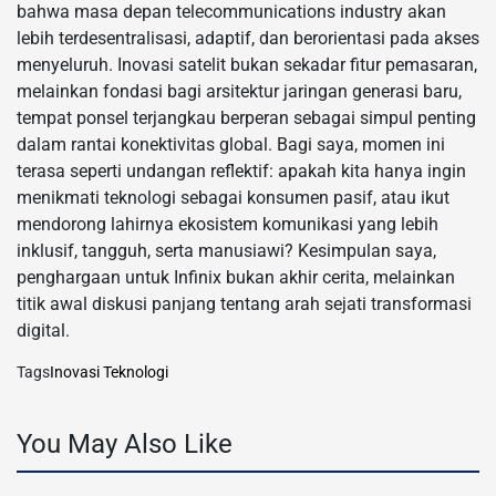
bahwa masa depan telecommunications industry akan
lebih terdesentralisasi, adaptif, dan berorientasi pada akses
menyeluruh. Inovasi satelit bukan sekadar fitur pemasaran,
melainkan fondasi bagi arsitektur jaringan generasi baru,
tempat ponsel terjangkau berperan sebagai simpul penting
dalam rantai konektivitas global. Bagi saya, momen ini
terasa seperti undangan reflektif: apakah kita hanya ingin
menikmati teknologi sebagai konsumen pasif, atau ikut
mendorong lahirnya ekosistem komunikasi yang lebih
inklusif, tangguh, serta manusiawi? Kesimpulan saya,
penghargaan untuk Infinix bukan akhir cerita, melainkan
titik awal diskusi panjang tentang arah sejati transformasi
digital.
Tags
Inovasi Teknologi
You May Also Like