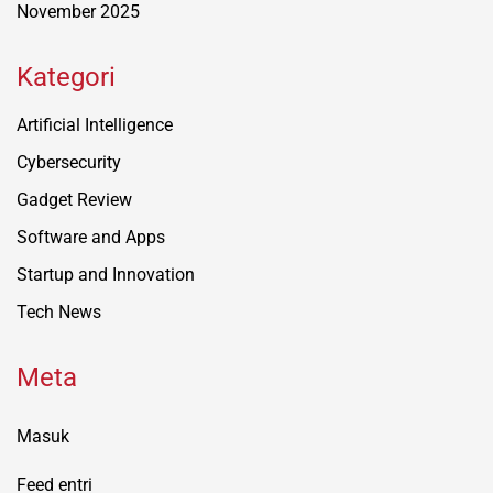
November 2025
Kategori
Artificial Intelligence
Cybersecurity
Gadget Review
Software and Apps
Startup and Innovation
Tech News
Meta
Masuk
Feed entri