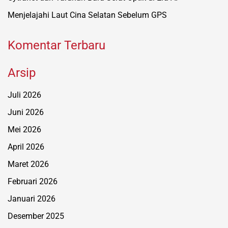
Menjelajahi Laut Cina Selatan Sebelum GPS
Komentar Terbaru
Arsip
Juli 2026
Juni 2026
Mei 2026
April 2026
Maret 2026
Februari 2026
Januari 2026
Desember 2025