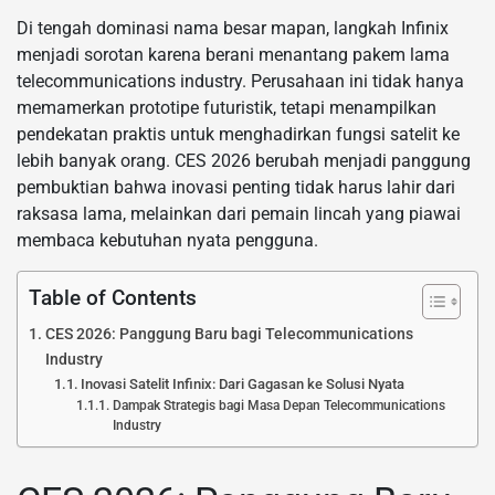
Di tengah dominasi nama besar mapan, langkah Infinix
menjadi sorotan karena berani menantang pakem lama
telecommunications industry. Perusahaan ini tidak hanya
memamerkan prototipe futuristik, tetapi menampilkan
pendekatan praktis untuk menghadirkan fungsi satelit ke
lebih banyak orang. CES 2026 berubah menjadi panggung
pembuktian bahwa inovasi penting tidak harus lahir dari
raksasa lama, melainkan dari pemain lincah yang piawai
membaca kebutuhan nyata pengguna.
Table of Contents
CES 2026: Panggung Baru bagi Telecommunications
Industry
Inovasi Satelit Infinix: Dari Gagasan ke Solusi Nyata
Dampak Strategis bagi Masa Depan Telecommunications
Industry