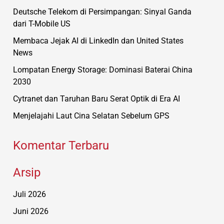
Deutsche Telekom di Persimpangan: Sinyal Ganda
dari T-Mobile US
Membaca Jejak AI di LinkedIn dan United States
News
Lompatan Energy Storage: Dominasi Baterai China
2030
Cytranet dan Taruhan Baru Serat Optik di Era AI
Menjelajahi Laut Cina Selatan Sebelum GPS
Komentar Terbaru
Arsip
Juli 2026
Juni 2026