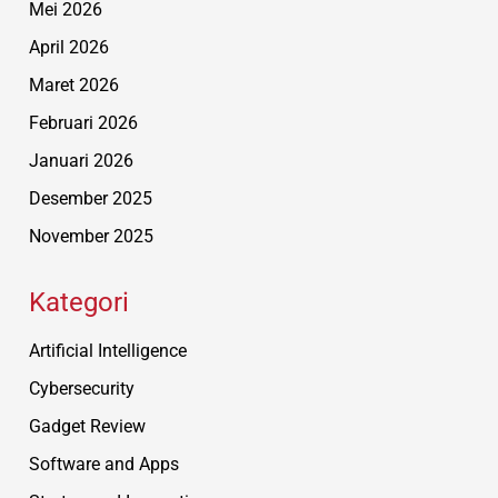
Mei 2026
April 2026
Maret 2026
Februari 2026
Januari 2026
Desember 2025
November 2025
Kategori
Artificial Intelligence
Cybersecurity
Gadget Review
Software and Apps