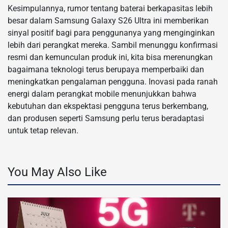
Kesimpulannya, rumor tentang baterai berkapasitas lebih
besar dalam Samsung Galaxy S26 Ultra ini memberikan
sinyal positif bagi para penggunanya yang menginginkan
lebih dari perangkat mereka. Sambil menunggu konfirmasi
resmi dan kemunculan produk ini, kita bisa merenungkan
bagaimana teknologi terus berupaya memperbaiki dan
meningkatkan pengalaman pengguna. Inovasi pada ranah
energi dalam perangkat mobile menunjukkan bahwa
kebutuhan dan ekspektasi pengguna terus berkembang,
dan produsen seperti Samsung perlu terus beradaptasi
untuk tetap relevan.
You May Also Like