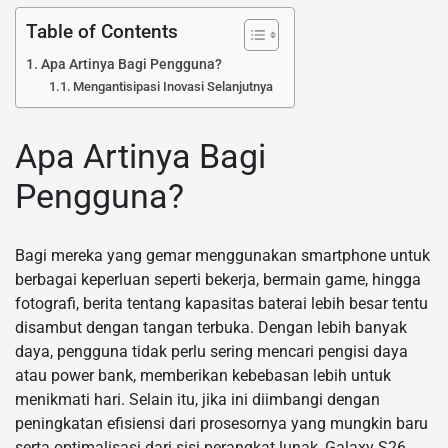
Table of Contents
Apa Artinya Bagi Pengguna?
Mengantisipasi Inovasi Selanjutnya
Apa Artinya Bagi
Pengguna?
Bagi mereka yang gemar menggunakan smartphone untuk
berbagai keperluan seperti bekerja, bermain game, hingga
fotografi, berita tentang kapasitas baterai lebih besar tentu
disambut dengan tangan terbuka. Dengan lebih banyak
daya, pengguna tidak perlu sering mencari pengisi daya
atau power bank, memberikan kebebasan lebih untuk
menikmati hari. Selain itu, jika ini diimbangi dengan
peningkatan efisiensi dari prosesornya yang mungkin baru
serta optimalisasi dari sisi perangkat lunak, Galaxy S26