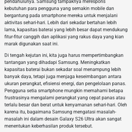
pendahulunya. Samsung tampaknya merespons
kebutuhan para pengguna yang semakin mobile dan
bergantung pada smartphone mereka untuk menjalani
aktivitas sehari-hari. Lebih dari sekadar bertahan lebih
lama, kapasitas baterai yang lebih besar dapat mendukung
fitur-fitur canggih dan aplikasi yang rakus daya yang kian
marak digunakan saat ini.
Di tengah kejutan ini, kita juga harus mempertimbangkan
tantangan yang dihadapi Samsung. Meningkatkan
kapasitas baterai bukan sekadar soal menampung lebih
banyak daya, tetapi juga menjaga keseimbangan antara
ukuran perangkat, efisiensi energi, dan pengelolaan panas.
Pengguna setia smartphone mungkin memahami betapa
frustrasinya mengalami perangkat yang cepat panas atau
terlalu besar dan berat untuk kenyamanan sehari-hari. Oleh
karena itu, bagaimana Samsung mengatasi masalah-
masalah ini dalam desain Galaxy S26 Ultra akan sangat
menentukan keberhasilan produk tersebut.