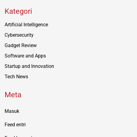
Kategori
Artificial Intelligence
Cybersecurity
Gadget Review
Software and Apps
Startup and Innovation
Tech News
Meta
Masuk
Feed entri