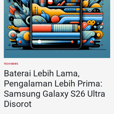
TECH NEWS
POSTED
IN
Baterai Lebih Lama,
Pengalaman Lebih Prima:
Samsung Galaxy S26 Ultra
Disorot