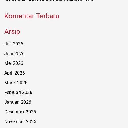
Komentar Terbaru
Arsip
Juli 2026
Juni 2026
Mei 2026
April 2026
Maret 2026
Februari 2026
Januari 2026
Desember 2025
November 2025