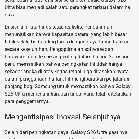
Ultra bisa menjadi salah satu perangkat terkuat dalam hal
daya.
Di sisi lain, kita harus tetap realistis. Pengalaman
menunjukkan bahwa kapasitas baterai yang lebih besar
tidak selalu berbanding lurus dengan daya tahan baterai
secara keseluruhan. Pengoptimalan software dan
hardware memiliki peran penting dalam hal ini. Samsung
perlu memastikan bahwa peningkatan ini tidak hanya
sekadar angka di atas kertas tetapi juga dirasakan nyata
dalam penggunaan harian. Ini mengibaratkan perjalanan
panjang bagi Samsung untuk memastikan bahwa Galaxy
S26 Ultra memenuhi harapan tinggi yang telah ditetapkan
para penggemarnya.
Mengantisipasi Inovasi Selanjutnya
Selain dari peningkatan daya, Galaxy S26 Ultra pastinya