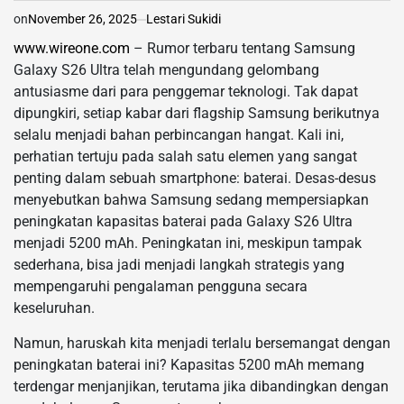
on
November 26, 2025
Lestari Sukidi
www.wireone.com
– Rumor terbaru tentang Samsung
Galaxy S26 Ultra telah mengundang gelombang
antusiasme dari para penggemar teknologi. Tak dapat
dipungkiri, setiap kabar dari flagship Samsung berikutnya
selalu menjadi bahan perbincangan hangat. Kali ini,
perhatian tertuju pada salah satu elemen yang sangat
penting dalam sebuah smartphone: baterai. Desas-desus
menyebutkan bahwa Samsung sedang mempersiapkan
peningkatan kapasitas baterai pada Galaxy S26 Ultra
menjadi 5200 mAh. Peningkatan ini, meskipun tampak
sederhana, bisa jadi menjadi langkah strategis yang
mempengaruhi pengalaman pengguna secara
keseluruhan.
Namun, haruskah kita menjadi terlalu bersemangat dengan
peningkatan baterai ini? Kapasitas 5200 mAh memang
terdengar menjanjikan, terutama jika dibandingkan dengan