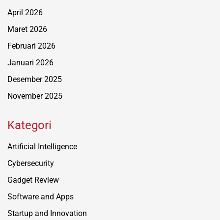
April 2026
Maret 2026
Februari 2026
Januari 2026
Desember 2025
November 2025
Kategori
Artificial Intelligence
Cybersecurity
Gadget Review
Software and Apps
Startup and Innovation