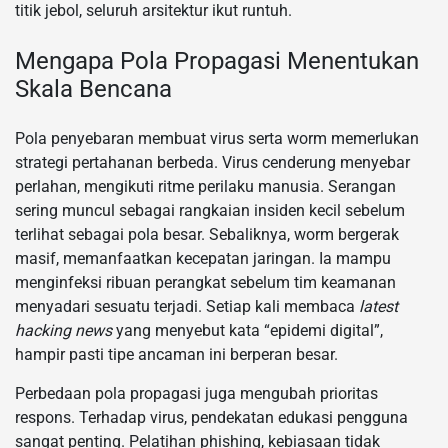
titik jebol, seluruh arsitektur ikut runtuh.
Mengapa Pola Propagasi Menentukan
Skala Bencana
Pola penyebaran membuat virus serta worm memerlukan
strategi pertahanan berbeda. Virus cenderung menyebar
perlahan, mengikuti ritme perilaku manusia. Serangan
sering muncul sebagai rangkaian insiden kecil sebelum
terlihat sebagai pola besar. Sebaliknya, worm bergerak
masif, memanfaatkan kecepatan jaringan. Ia mampu
menginfeksi ribuan perangkat sebelum tim keamanan
menyadari sesuatu terjadi. Setiap kali membaca
latest
hacking news
yang menyebut kata “epidemi digital”,
hampir pasti tipe ancaman ini berperan besar.
Perbedaan pola propagasi juga mengubah prioritas
respons. Terhadap virus, pendekatan edukasi pengguna
sangat penting. Pelatihan phishing, kebiasaan tidak