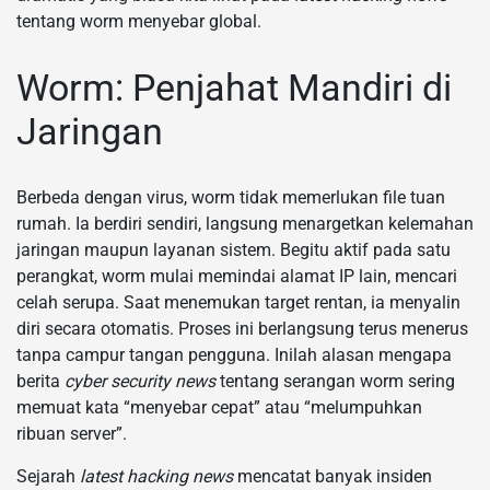
tentang worm menyebar global.
Worm: Penjahat Mandiri di
Jaringan
Berbeda dengan virus, worm tidak memerlukan file tuan
rumah. Ia berdiri sendiri, langsung menargetkan kelemahan
jaringan maupun layanan sistem. Begitu aktif pada satu
perangkat, worm mulai memindai alamat IP lain, mencari
celah serupa. Saat menemukan target rentan, ia menyalin
diri secara otomatis. Proses ini berlangsung terus menerus
tanpa campur tangan pengguna. Inilah alasan mengapa
berita
cyber security news
tentang serangan worm sering
memuat kata “menyebar cepat” atau “melumpuhkan
ribuan server”.
Sejarah
latest hacking news
mencatat banyak insiden