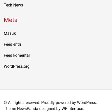
Tech News
Meta
Masuk
Feed entri
Feed komentar
WordPress.org
© All rights reserved. Proudly powered by WordPress.
Theme NewsPanda designed by
WPInterface
.