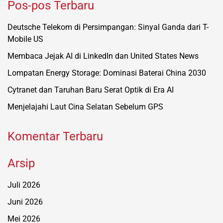
Pos-pos Terbaru
Deutsche Telekom di Persimpangan: Sinyal Ganda dari T-
Mobile US
Membaca Jejak AI di LinkedIn dan United States News
Lompatan Energy Storage: Dominasi Baterai China 2030
Cytranet dan Taruhan Baru Serat Optik di Era AI
Menjelajahi Laut Cina Selatan Sebelum GPS
Komentar Terbaru
Arsip
Juli 2026
Juni 2026
Mei 2026