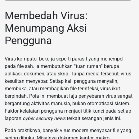
Membedah Virus:
Menumpang Aksi
Pengguna
Virus komputer bekerja seperti parasit yang menempel
pada file sah. Ia membutuhkan “tuan rumah” berupa
aplikasi, dokumen, atau skrip. Tanpa media tersebut, virus
kesulitan menyebar. Setiap kali pengguna menyalin,
membuka, atau membagikan file terinfeksi, virus ikut
berpindah. Pola ini membuat laju penyebaran virus sangat
bergantung aktivitas manusia, bukan otomatisasi sistem.
Faktor kelalaian pengguna menjadi titik kunci pada setiap
laporan
cyber security news
terkait serangan jenis ini.
Pada praktiknya, banyak virus modern menyasar file yang
sering dibuka. Misalnya dokumen kantor, makro