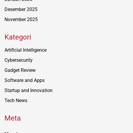
Desember 2025
November 2025
Kategori
Artificial Intelligence
Cybersecurity
Gadget Review
Software and Apps
Startup and Innovation
Tech News
Meta