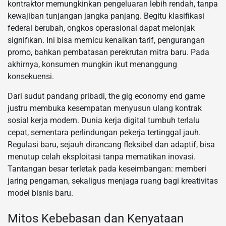
kontraktor memungkinkan pengeluaran lebih rendah, tanpa
kewajiban tunjangan jangka panjang. Begitu klasifikasi
federal berubah, ongkos operasional dapat melonjak
signifikan. Ini bisa memicu kenaikan tarif, pengurangan
promo, bahkan pembatasan perekrutan mitra baru. Pada
akhirnya, konsumen mungkin ikut menanggung
konsekuensi.
Dari sudut pandang pribadi, the gig economy end game
justru membuka kesempatan menyusun ulang kontrak
sosial kerja modern. Dunia kerja digital tumbuh terlalu
cepat, sementara perlindungan pekerja tertinggal jauh.
Regulasi baru, sejauh dirancang fleksibel dan adaptif, bisa
menutup celah eksploitasi tanpa mematikan inovasi.
Tantangan besar terletak pada keseimbangan: memberi
jaring pengaman, sekaligus menjaga ruang bagi kreativitas
model bisnis baru.
Mitos Kebebasan dan Kenyataan