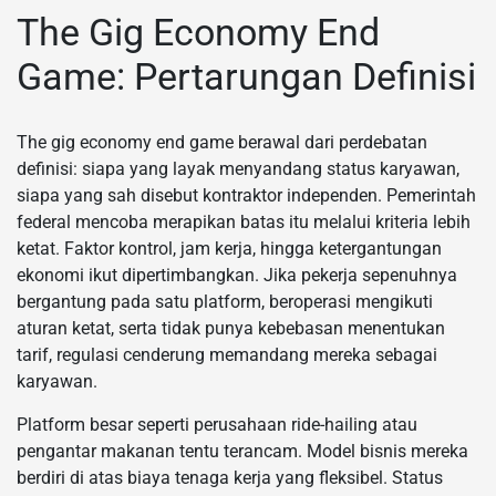
The Gig Economy End
Game: Pertarungan Definisi
The gig economy end game berawal dari perdebatan
definisi: siapa yang layak menyandang status karyawan,
siapa yang sah disebut kontraktor independen. Pemerintah
federal mencoba merapikan batas itu melalui kriteria lebih
ketat. Faktor kontrol, jam kerja, hingga ketergantungan
ekonomi ikut dipertimbangkan. Jika pekerja sepenuhnya
bergantung pada satu platform, beroperasi mengikuti
aturan ketat, serta tidak punya kebebasan menentukan
tarif, regulasi cenderung memandang mereka sebagai
karyawan.
Platform besar seperti perusahaan ride-hailing atau
pengantar makanan tentu terancam. Model bisnis mereka
berdiri di atas biaya tenaga kerja yang fleksibel. Status