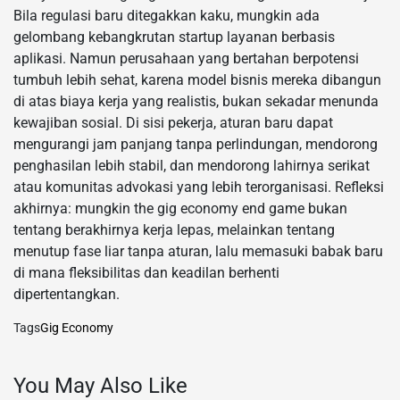
Bila regulasi baru ditegakkan kaku, mungkin ada
gelombang kebangkrutan startup layanan berbasis
aplikasi. Namun perusahaan yang bertahan berpotensi
tumbuh lebih sehat, karena model bisnis mereka dibangun
di atas biaya kerja yang realistis, bukan sekadar menunda
kewajiban sosial. Di sisi pekerja, aturan baru dapat
mengurangi jam panjang tanpa perlindungan, mendorong
penghasilan lebih stabil, dan mendorong lahirnya serikat
atau komunitas advokasi yang lebih terorganisasi. Refleksi
akhirnya: mungkin the gig economy end game bukan
tentang berakhirnya kerja lepas, melainkan tentang
menutup fase liar tanpa aturan, lalu memasuki babak baru
di mana fleksibilitas dan keadilan berhenti
dipertentangkan.
Tags
Gig Economy
You May Also Like