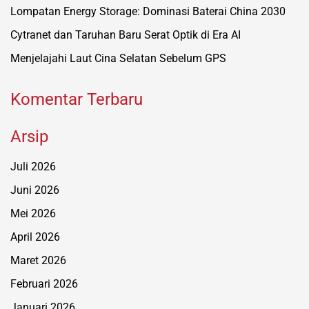
Lompatan Energy Storage: Dominasi Baterai China 2030
Cytranet dan Taruhan Baru Serat Optik di Era AI
Menjelajahi Laut Cina Selatan Sebelum GPS
Komentar Terbaru
Arsip
Juli 2026
Juni 2026
Mei 2026
April 2026
Maret 2026
Februari 2026
Januari 2026