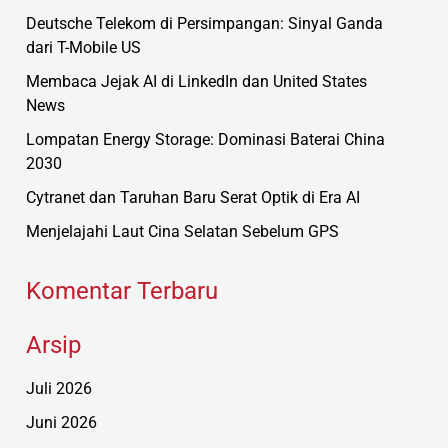
Deutsche Telekom di Persimpangan: Sinyal Ganda
dari T-Mobile US
Membaca Jejak AI di LinkedIn dan United States
News
Lompatan Energy Storage: Dominasi Baterai China
2030
Cytranet dan Taruhan Baru Serat Optik di Era AI
Menjelajahi Laut Cina Selatan Sebelum GPS
Komentar Terbaru
Arsip
Juli 2026
Juni 2026