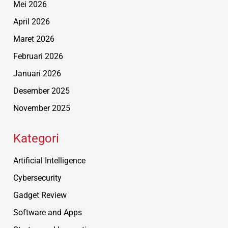
Mei 2026
April 2026
Maret 2026
Februari 2026
Januari 2026
Desember 2025
November 2025
Kategori
Artificial Intelligence
Cybersecurity
Gadget Review
Software and Apps