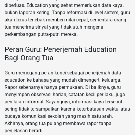
diperluas. Education yang sehat memerlukan data kaya,
bukan laporan kering. Tanpa reformasi di level sistem, guru
akan terus terjebak memberi nilai cepat, sementara orang
tua menerima sinyal yang tidak utuh mengenai
perkembangan putra-putri mereka.
Peran Guru: Penerjemah Education
Bagi Orang Tua
Guru memegang peran kunci sebagai penerjemah data
education ke bahasa yang mudah dimengerti keluarga.
Rapor sebenarnya hanya permukaan. Di baliknya, guru
menyimpan observasi harian, catatan kecil perilaku, juga
penilaian informal. Sayangnya, informasi kaya tersebut
sering tidak tersampaikan karena keterbatasan waktu, atau
budaya komunikasi sekolah yang masih satu arah.
Akhirnya, orang tua pulang membawa rapor tanpa
penjelasan berarti.