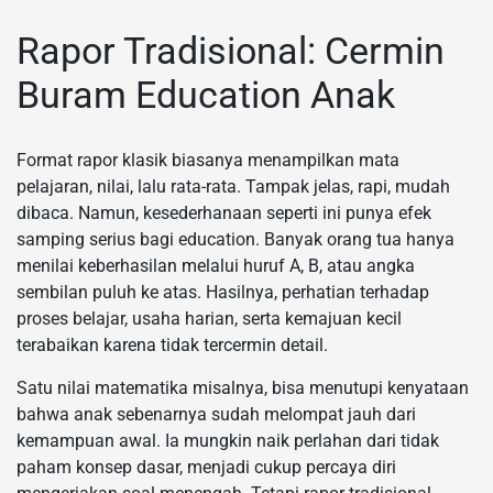
Rapor Tradisional: Cermin
Buram Education Anak
Format rapor klasik biasanya menampilkan mata
pelajaran, nilai, lalu rata-rata. Tampak jelas, rapi, mudah
dibaca. Namun, kesederhanaan seperti ini punya efek
samping serius bagi education. Banyak orang tua hanya
menilai keberhasilan melalui huruf A, B, atau angka
sembilan puluh ke atas. Hasilnya, perhatian terhadap
proses belajar, usaha harian, serta kemajuan kecil
terabaikan karena tidak tercermin detail.
Satu nilai matematika misalnya, bisa menutupi kenyataan
bahwa anak sebenarnya sudah melompat jauh dari
kemampuan awal. Ia mungkin naik perlahan dari tidak
paham konsep dasar, menjadi cukup percaya diri