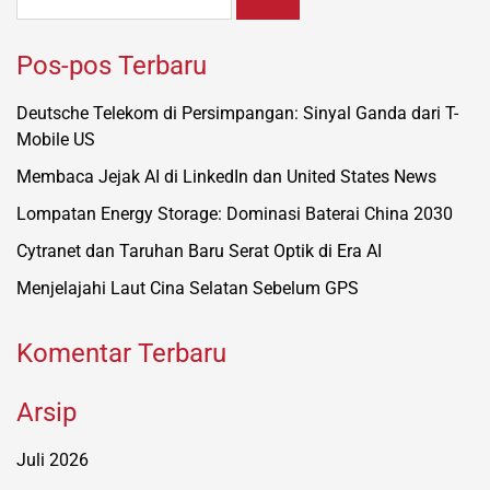
untuk:
Pos-pos Terbaru
Deutsche Telekom di Persimpangan: Sinyal Ganda dari T-
Mobile US
Membaca Jejak AI di LinkedIn dan United States News
Lompatan Energy Storage: Dominasi Baterai China 2030
Cytranet dan Taruhan Baru Serat Optik di Era AI
Menjelajahi Laut Cina Selatan Sebelum GPS
Komentar Terbaru
Arsip
Juli 2026