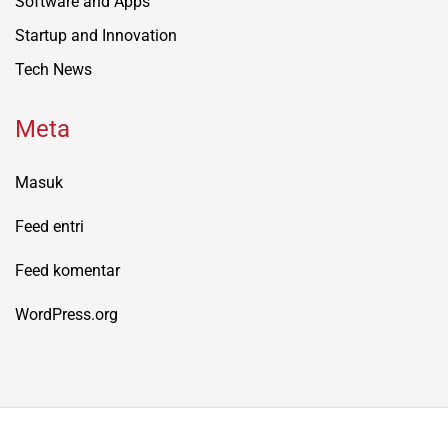
Software and Apps
Startup and Innovation
Tech News
Meta
Masuk
Feed entri
Feed komentar
WordPress.org