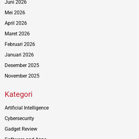
Juni 2026
Mei 2026
April 2026
Maret 2026
Februari 2026
Januari 2026
Desember 2025
November 2025
Kategori
Artificial Intelligence
Cybersecurity
Gadget Review