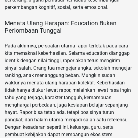
perkembangan kognitif, sosial, serta emosional.
Menata Ulang Harapan: Education Bukan
Perlombaan Tunggal
Pada akhirnya, persoalan utama rapor terletak pada cara
kita memaknai keberhasilan. Selama education dianggap
identik dengan nilai tinggi, rapor akan terus mengirim
sinyal salah. Orang tua mengejar angka, sekolah mengejar
ranking, anak menanggung beban. Mungkin sudah
waktunya menata ulang harapan kolektif. Keberhasilan
tidak hanya diukur lewat rapor, melainkan lewat rasa ingin
tahu yang terjaga, karakter tangguh, kemampuan
menghargai perbedaan, juga kesiapan belajar sepanjang
hayat. Rapor bisa tetap ada, tetapi posisinya turun
pangkat, dari hakim utama menjadi salah satu referensi.
Dengan kesadaran seperti ini, keluarga, guru, serta
pembuat kebijakan dapat membangun ekosistem