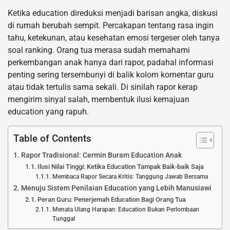
Ketika education direduksi menjadi barisan angka, diskusi
di rumah berubah sempit. Percakapan tentang rasa ingin
tahu, ketekunan, atau kesehatan emosi tergeser oleh tanya
soal ranking. Orang tua merasa sudah memahami
perkembangan anak hanya dari rapor, padahal informasi
penting sering tersembunyi di balik kolom komentar guru
atau tidak tertulis sama sekali. Di sinilah rapor kerap
mengirim sinyal salah, membentuk ilusi kemajuan
education yang rapuh.
Table of Contents
Rapor Tradisional: Cermin Buram Education Anak
Ilusi Nilai Tinggi: Ketika Education Tampak Baik-baik Saja
Membaca Rapor Secara Kritis: Tanggung Jawab Bersama
Menuju Sistem Penilaian Education yang Lebih Manusiawi
Peran Guru: Penerjemah Education Bagi Orang Tua
Menata Ulang Harapan: Education Bukan Perlombaan
Tunggal