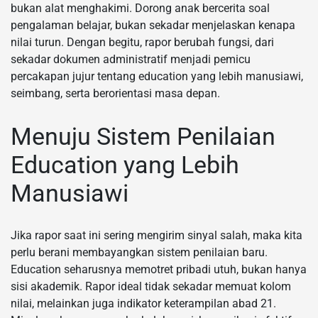
bukan alat menghakimi. Dorong anak bercerita soal
pengalaman belajar, bukan sekadar menjelaskan kenapa
nilai turun. Dengan begitu, rapor berubah fungsi, dari
sekadar dokumen administratif menjadi pemicu
percakapan jujur tentang education yang lebih manusiawi,
seimbang, serta berorientasi masa depan.
Menuju Sistem Penilaian
Education yang Lebih
Manusiawi
Jika rapor saat ini sering mengirim sinyal salah, maka kita
perlu berani membayangkan sistem penilaian baru.
Education seharusnya memotret pribadi utuh, bukan hanya
sisi akademik. Rapor ideal tidak sekadar memuat kolom
nilai, melainkan juga indikator keterampilan abad 21.