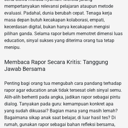
mempertanyakan relevansi pelajaran ataupun metode
evaluasi. Padahal, dunia berubah cepat. Tenaga kerja
masa depan butuh kecakapan kolaborasi, empati,
kecerdasan digital, bukan hanya kecakapan mengisi
pilihan ganda. Selama rapor belum memotret dimensi luas
education, sinyal sukses yang diterima orang tua tetap
menipu.
Membaca Rapor Secara Kritis: Tanggung
Jawab Bersama
Penting bagi orang tua mengubah cara pandang terhadap
rapor agar education anak tidak tersesat oleh sinyal semu.
Alih-alih berhenti pada angka, jadikan rapor sebagai pintu
dialog. Tanyakan pada guru: kemampuan konkret apa
yang sudah dikuasai? Bagian mana yang masih lemah?
Bagaimana sikap anak saat belajar, di luar hasil tes? Di
rumah, gunakan rapor sebagai bahan refleksi bersama,