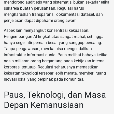
mendorong audit etis yang sistematis, bukan sekadar etika
sukarela buatan perusahaan. Regulasi harus
mengharuskan transparansi, dokumentasi dataset, dan
penjelasan dapat dipahami orang awam.
Aspek lain menyangkut konsentrasi kekuasaan.
Pengembangan AI tingkat atas sangat mahal, sehingga
hanya segelintir pemain besar yang sanggup bersaing.
Tanpa pengawasan, mereka bisa mengendalikan
infrastruktur informasi dunia. Paus melihat bahaya ketika
nasib miliaran orang bergantung pada kebijakan internal
korporasi tertutup. Regulasi seharusnya memastikan
kekuatan teknologi tersebar lebih merata, memberi ruang
inovasi lokal yang berpihak pada komunitas.
Paus, Teknologi, dan Masa
Depan Kemanusiaan