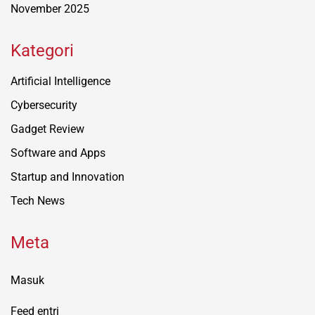
November 2025
Kategori
Artificial Intelligence
Cybersecurity
Gadget Review
Software and Apps
Startup and Innovation
Tech News
Meta
Masuk
Feed entri