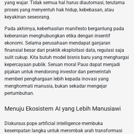
yang wajar. Tidak semua hal harus diautomasi, terutama
proses yang menyentuh hak hidup, kebebasan, atau
keyakinan seseorang.
Pada akhirnya, keberhasilan manifesto bergantung pada
keberanian menghubungkan etika dengan insentif
ekonomi. Selama perusahaan mendapat ganjaran
finansial besar dari praktik eksploitasi data, regulasi saja
sulit cukup. Kita butuh model bisnis baru yang menghargai
kepercayaan publik. Seruan moral Paus dapat menjadi
pijakan untuk mendorong investor dan pemerintah
memberi penghargaan lebih kepada inovasi yang
menghormati manusia, bukan sekadar mengejar
pertumbuhan.
Menuju Ekosistem AI yang Lebih Manusiawi
Diskursus pope artificial intelligence membuka
kesempatan langka untuk merombak arah transformasi