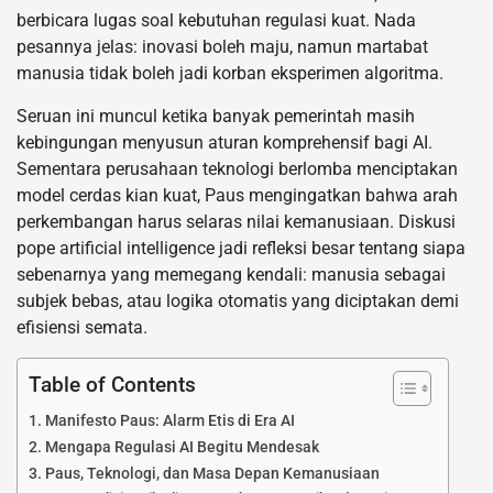
berbicara lugas soal kebutuhan regulasi kuat. Nada
pesannya jelas: inovasi boleh maju, namun martabat
manusia tidak boleh jadi korban eksperimen algoritma.
Seruan ini muncul ketika banyak pemerintah masih
kebingungan menyusun aturan komprehensif bagi AI.
Sementara perusahaan teknologi berlomba menciptakan
model cerdas kian kuat, Paus mengingatkan bahwa arah
perkembangan harus selaras nilai kemanusiaan. Diskusi
pope artificial intelligence jadi refleksi besar tentang siapa
sebenarnya yang memegang kendali: manusia sebagai
subjek bebas, atau logika otomatis yang diciptakan demi
efisiensi semata.
Table of Contents
Manifesto Paus: Alarm Etis di Era AI
Mengapa Regulasi AI Begitu Mendesak
Paus, Teknologi, dan Masa Depan Kemanusiaan