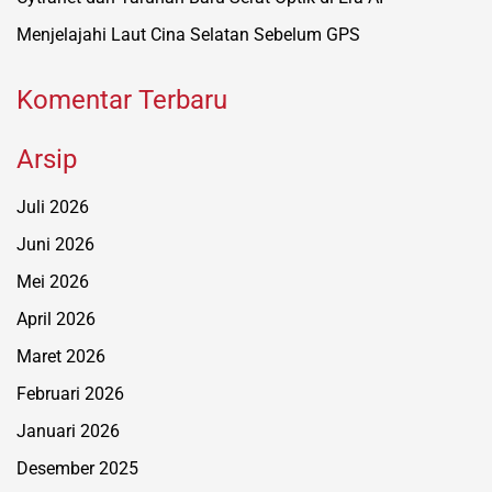
Menjelajahi Laut Cina Selatan Sebelum GPS
Komentar Terbaru
Arsip
Juli 2026
Juni 2026
Mei 2026
April 2026
Maret 2026
Februari 2026
Januari 2026
Desember 2025