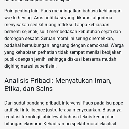
Poin penting lain, Paus mengingatkan bahaya kehilangan
waktu hening. Arus notifikasi yang dikurasi algoritma
menyisakan sedikit ruang refleksi. Tanpa kebiasaan
berhenti sejenak, sulit membedakan kebutuhan sejati dan
dorongan sesaat. Seruan moral ini sering diremehkan,
padahal berhubungan langsung dengan demokrasi. Warga
yang kehabisan perhatian tidak sempat menilai kebijakan
publik dengan jernih, sehingga diskusi bersama mudah
digiring narasi superfisial.
Analisis Pribadi: Menyatukan Iman,
Etika, dan Sains
Dari sudut pandang pribadi, intervensi Paus pada isu pope
artificial intelligence justru terasa menyegarkan. Biasanya,
regulasi teknologi lahir lewat bahasa teknis kering dan
hitungan ekonomi. Kehadiran perspektif moral eksplisit