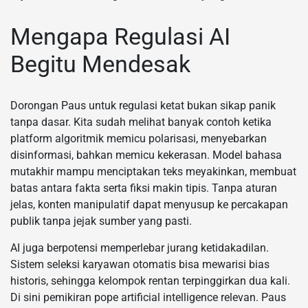
Mengapa Regulasi AI
Begitu Mendesak
Dorongan Paus untuk regulasi ketat bukan sikap panik
tanpa dasar. Kita sudah melihat banyak contoh ketika
platform algoritmik memicu polarisasi, menyebarkan
disinformasi, bahkan memicu kekerasan. Model bahasa
mutakhir mampu menciptakan teks meyakinkan, membuat
batas antara fakta serta fiksi makin tipis. Tanpa aturan
jelas, konten manipulatif dapat menyusup ke percakapan
publik tanpa jejak sumber yang pasti.
AI juga berpotensi memperlebar jurang ketidakadilan.
Sistem seleksi karyawan otomatis bisa mewarisi bias
historis, sehingga kelompok rentan terpinggirkan dua kali.
Di sini pemikiran pope artificial intelligence relevan. Paus