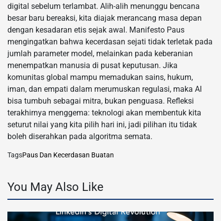
digital sebelum terlambat. Alih-alih menunggu bencana
besar baru bereaksi, kita diajak merancang masa depan
dengan kesadaran etis sejak awal. Manifesto Paus
mengingatkan bahwa kecerdasan sejati tidak terletak pada
jumlah parameter model, melainkan pada keberanian
menempatkan manusia di pusat keputusan. Jika
komunitas global mampu memadukan sains, hukum,
iman, dan empati dalam merumuskan regulasi, maka AI
bisa tumbuh sebagai mitra, bukan penguasa. Refleksi
terakhirnya menggema: teknologi akan membentuk kita
seturut nilai yang kita pilih hari ini, jadi pilihan itu tidak
boleh diserahkan pada algoritma semata.
Tags
Paus Dan Kecerdasan Buatan
You May Also Like