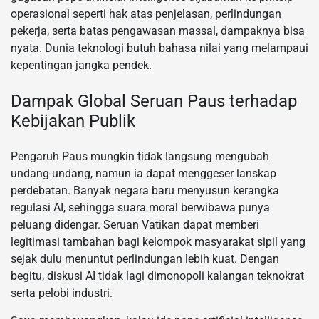
operasional seperti hak atas penjelasan, perlindungan
pekerja, serta batas pengawasan massal, dampaknya bisa
nyata. Dunia teknologi butuh bahasa nilai yang melampaui
kepentingan jangka pendek.
Dampak Global Seruan Paus terhadap
Kebijakan Publik
Pengaruh Paus mungkin tidak langsung mengubah
undang-undang, namun ia dapat menggeser lanskap
perdebatan. Banyak negara baru menyusun kerangka
regulasi AI, sehingga suara moral berwibawa punya
peluang didengar. Seruan Vatikan dapat memberi
legitimasi tambahan bagi kelompok masyarakat sipil yang
sejak dulu menuntut perlindungan lebih kuat. Dengan
begitu, diskusi AI tidak lagi dimonopoli kalangan teknokrat
serta pelobi industri.