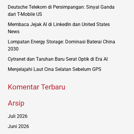
Deutsche Telekom di Persimpangan: Sinyal Ganda
dari T-Mobile US
Membaca Jejak AI di LinkedIn dan United States
News
Lompatan Energy Storage: Dominasi Baterai China
2030
Cytranet dan Taruhan Baru Serat Optik di Era AI
Menjelajahi Laut Cina Selatan Sebelum GPS
Komentar Terbaru
Arsip
Juli 2026
Juni 2026