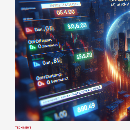
TECH NEWS
POSTED