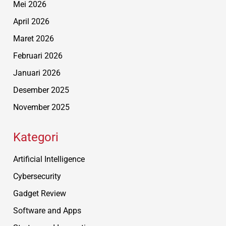
Mei 2026
April 2026
Maret 2026
Februari 2026
Januari 2026
Desember 2025
November 2025
Kategori
Artificial Intelligence
Cybersecurity
Gadget Review
Software and Apps