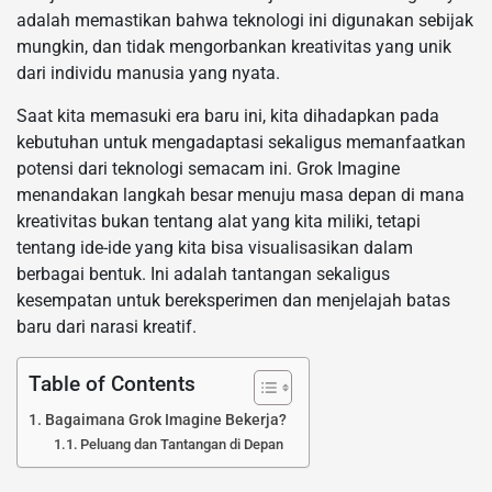
adalah memastikan bahwa teknologi ini digunakan sebijak
mungkin, dan tidak mengorbankan kreativitas yang unik
dari individu manusia yang nyata.
Saat kita memasuki era baru ini, kita dihadapkan pada
kebutuhan untuk mengadaptasi sekaligus memanfaatkan
potensi dari teknologi semacam ini. Grok Imagine
menandakan langkah besar menuju masa depan di mana
kreativitas bukan tentang alat yang kita miliki, tetapi
tentang ide-ide yang kita bisa visualisasikan dalam
berbagai bentuk. Ini adalah tantangan sekaligus
kesempatan untuk bereksperimen dan menjelajah batas
baru dari narasi kreatif.
Table of Contents
Bagaimana Grok Imagine Bekerja?
Peluang dan Tantangan di Depan