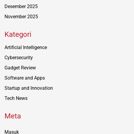
Desember 2025
November 2025
Kategori
Artificial Intelligence
Cybersecurity
Gadget Review
Software and Apps
Startup and Innovation
Tech News
Meta
Masuk