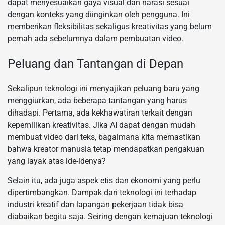
dapat menyesuaikan gaya visual dan narasi sesuai
dengan konteks yang diinginkan oleh pengguna. Ini
memberikan fleksibilitas sekaligus kreativitas yang belum
pernah ada sebelumnya dalam pembuatan video.
Peluang dan Tantangan di Depan
Sekalipun teknologi ini menyajikan peluang baru yang
menggiurkan, ada beberapa tantangan yang harus
dihadapi. Pertama, ada kekhawatiran terkait dengan
kepemilikan kreativitas. Jika AI dapat dengan mudah
membuat video dari teks, bagaimana kita memastikan
bahwa kreator manusia tetap mendapatkan pengakuan
yang layak atas ide-idenya?
Selain itu, ada juga aspek etis dan ekonomi yang perlu
dipertimbangkan. Dampak dari teknologi ini terhadap
industri kreatif dan lapangan pekerjaan tidak bisa
diabaikan begitu saja. Seiring dengan kemajuan teknologi