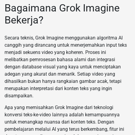
Bagaimana Grok Imagine
Bekerja?
Secara teknis, Grok Imagine menggunakan algoritma AI
canggih yang dirancang untuk menerjemahkan input teks
menjadi sekuens video yang koheren. Proses ini
melibatkan pemrosesan bahasa alami dan integrasi
dengan database visual yang kaya untuk menciptakan
adegan yang akurat dan menarik. Setiap video yang
dihasilkan bukan hanya rangkaian gambar acak, tetapi
merupakan interpretasi dari konten teks yang ingin
disampaikan.
Apa yang memisahkan Grok Imagine dari teknologi
konversi teks-ke-video lainnya adalah kemampuannya
untuk menangkap nuansa dari konten teks. Dengan
pembelajaran melalui AI yang terus berkembang, fitur ini