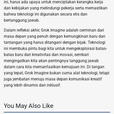
ini, harus ada upaya untuk menciptakan kerangka kerja
dan kebijakan yang melindungi pekerja serta memastikan
bahwa teknologi ini digunakan secara etis dan
bertanggung jawab.
Dalam refleksi akhir, Grok Imagine adalah cerminan dari
masa depan yang penuh dengan kemungkinan baru dan
tantangan yang harus ditangani dengan bijak. Teknologi
ini membuka pintu bagi kita untuk mengeksplorasi batas-
batas baru dari kreativitas dan inovasi, sembari
mengingatkan kita akan pentingnya tanggung jawab
dalam cara kita memanfaatkan kemajuan ini. Di tangan
yang tepat, Grok Imagine bukan cuma alat teknologi, tetapi
juga jembatan menuju masa depan komunikasi kreatif
yang lebih dinamis dan inklusif.
You May Also Like