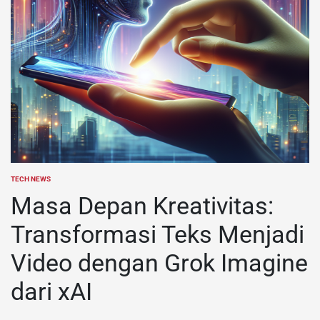
TECH NEWS
POSTED
IN
Masa Depan Kreativitas:
Transformasi Teks Menjadi
Video dengan Grok Imagine
dari xAI