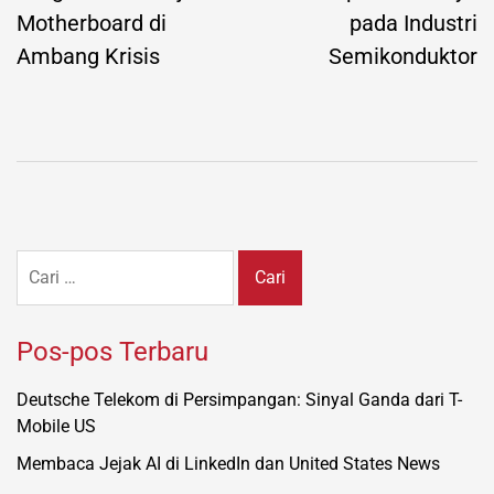
Motherboard di
pada Industri
Ambang Krisis
Semikonduktor
Cari
untuk:
Pos-pos Terbaru
Deutsche Telekom di Persimpangan: Sinyal Ganda dari T-
Mobile US
Membaca Jejak AI di LinkedIn dan United States News