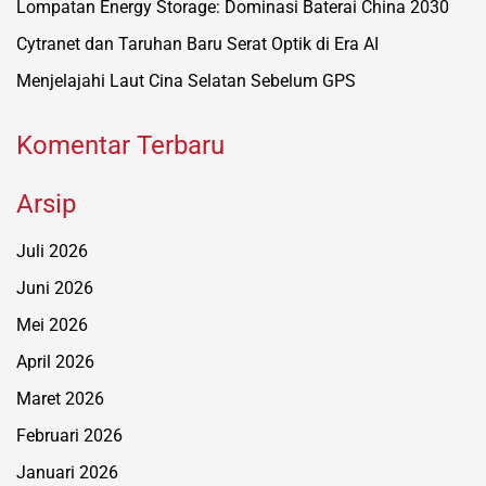
Lompatan Energy Storage: Dominasi Baterai China 2030
Cytranet dan Taruhan Baru Serat Optik di Era AI
Menjelajahi Laut Cina Selatan Sebelum GPS
Komentar Terbaru
Arsip
Juli 2026
Juni 2026
Mei 2026
April 2026
Maret 2026
Februari 2026
Januari 2026