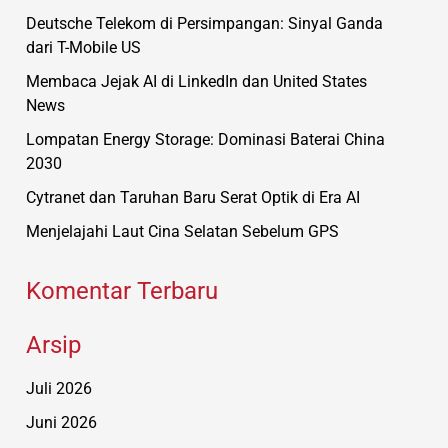
Deutsche Telekom di Persimpangan: Sinyal Ganda
dari T-Mobile US
Membaca Jejak AI di LinkedIn dan United States
News
Lompatan Energy Storage: Dominasi Baterai China
2030
Cytranet dan Taruhan Baru Serat Optik di Era AI
Menjelajahi Laut Cina Selatan Sebelum GPS
Komentar Terbaru
Arsip
Juli 2026
Juni 2026