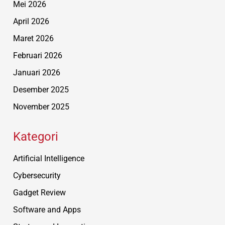
Mei 2026
April 2026
Maret 2026
Februari 2026
Januari 2026
Desember 2025
November 2025
Kategori
Artificial Intelligence
Cybersecurity
Gadget Review
Software and Apps