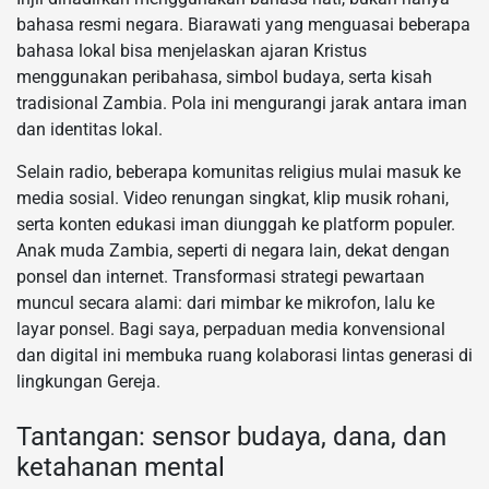
bahasa resmi negara. Biarawati yang menguasai beberapa
bahasa lokal bisa menjelaskan ajaran Kristus
menggunakan peribahasa, simbol budaya, serta kisah
tradisional Zambia. Pola ini mengurangi jarak antara iman
dan identitas lokal.
Selain radio, beberapa komunitas religius mulai masuk ke
media sosial. Video renungan singkat, klip musik rohani,
serta konten edukasi iman diunggah ke platform populer.
Anak muda Zambia, seperti di negara lain, dekat dengan
ponsel dan internet. Transformasi strategi pewartaan
muncul secara alami: dari mimbar ke mikrofon, lalu ke
layar ponsel. Bagi saya, perpaduan media konvensional
dan digital ini membuka ruang kolaborasi lintas generasi di
lingkungan Gereja.
Tantangan: sensor budaya, dana, dan
ketahanan mental