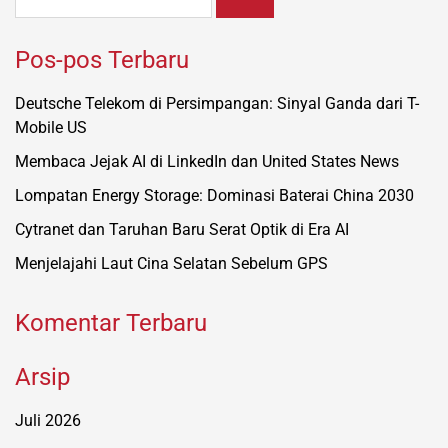
untuk:
Pos-pos Terbaru
Deutsche Telekom di Persimpangan: Sinyal Ganda dari T-
Mobile US
Membaca Jejak AI di LinkedIn dan United States News
Lompatan Energy Storage: Dominasi Baterai China 2030
Cytranet dan Taruhan Baru Serat Optik di Era AI
Menjelajahi Laut Cina Selatan Sebelum GPS
Komentar Terbaru
Arsip
Juli 2026