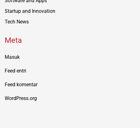
Software and Apps
Startup and Innovation
Tech News
Meta
Masuk
Feed entri
Feed komentar
WordPress.org