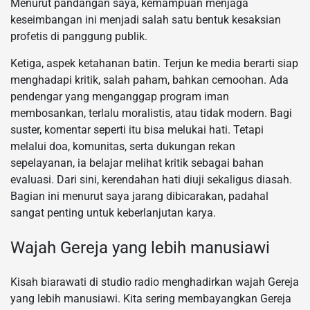
Menurut pandangan saya, kemampuan menjaga
keseimbangan ini menjadi salah satu bentuk kesaksian
profetis di panggung publik.
Ketiga, aspek ketahanan batin. Terjun ke media berarti siap
menghadapi kritik, salah paham, bahkan cemoohan. Ada
pendengar yang menganggap program iman
membosankan, terlalu moralistis, atau tidak modern. Bagi
suster, komentar seperti itu bisa melukai hati. Tetapi
melalui doa, komunitas, serta dukungan rekan
sepelayanan, ia belajar melihat kritik sebagai bahan
evaluasi. Dari sini, kerendahan hati diuji sekaligus diasah.
Bagian ini menurut saya jarang dibicarakan, padahal
sangat penting untuk keberlanjutan karya.
Wajah Gereja yang lebih manusiawi
Kisah biarawati di studio radio menghadirkan wajah Gereja
yang lebih manusiawi. Kita sering membayangkan Gereja