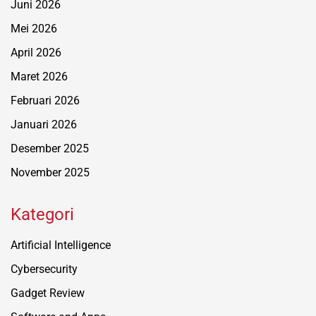
Juni 2026
Mei 2026
April 2026
Maret 2026
Februari 2026
Januari 2026
Desember 2025
November 2025
Kategori
Artificial Intelligence
Cybersecurity
Gadget Review