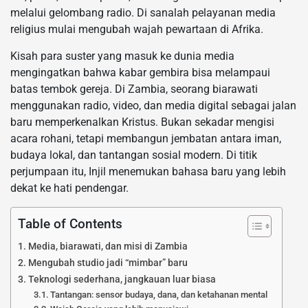
melalui gelombang radio. Di sanalah pelayanan media
religius mulai mengubah wajah pewartaan di Afrika.
Kisah para suster yang masuk ke dunia media
mengingatkan bahwa kabar gembira bisa melampaui
batas tembok gereja. Di Zambia, seorang biarawati
menggunakan radio, video, dan media digital sebagai jalan
baru memperkenalkan Kristus. Bukan sekadar mengisi
acara rohani, tetapi membangun jembatan antara iman,
budaya lokal, dan tantangan sosial modern. Di titik
perjumpaan itu, Injil menemukan bahasa baru yang lebih
dekat ke hati pendengar.
Table of Contents
Media, biarawati, dan misi di Zambia
Mengubah studio jadi “mimbar” baru
Teknologi sederhana, jangkauan luar biasa
Tantangan: sensor budaya, dana, dan ketahanan mental