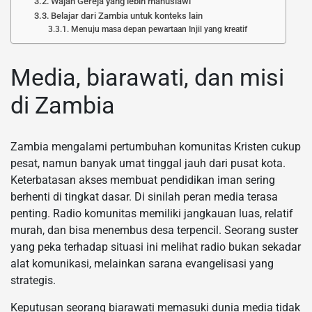
Wajah Gereja yang lebih manusiawi
Belajar dari Zambia untuk konteks lain
Menuju masa depan pewartaan Injil yang kreatif
Media, biarawati, dan misi
di Zambia
Zambia mengalami pertumbuhan komunitas Kristen cukup
pesat, namun banyak umat tinggal jauh dari pusat kota.
Keterbatasan akses membuat pendidikan iman sering
berhenti di tingkat dasar. Di sinilah peran media terasa
penting. Radio komunitas memiliki jangkauan luas, relatif
murah, dan bisa menembus desa terpencil. Seorang suster
yang peka terhadap situasi ini melihat radio bukan sekadar
alat komunikasi, melainkan sarana evangelisasi yang
strategis.
Keputusan seorang biarawati memasuki dunia media tidak