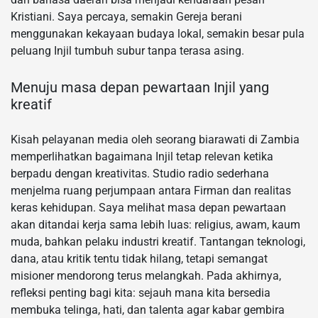
Kristiani. Saya percaya, semakin Gereja berani
menggunakan kekayaan budaya lokal, semakin besar pula
peluang Injil tumbuh subur tanpa terasa asing.
Menuju masa depan pewartaan Injil yang
kreatif
Kisah pelayanan media oleh seorang biarawati di Zambia
memperlihatkan bagaimana Injil tetap relevan ketika
berpadu dengan kreativitas. Studio radio sederhana
menjelma ruang perjumpaan antara Firman dan realitas
keras kehidupan. Saya melihat masa depan pewartaan
akan ditandai kerja sama lebih luas: religius, awam, kaum
muda, bahkan pelaku industri kreatif. Tantangan teknologi,
dana, atau kritik tentu tidak hilang, tetapi semangat
misioner mendorong terus melangkah. Pada akhirnya,
refleksi penting bagi kita: sejauh mana kita bersedia
membuka telinga, hati, dan talenta agar kabar gembira