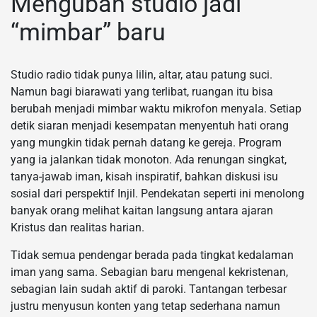
Mengubah studio jadi
“mimbar” baru
Studio radio tidak punya lilin, altar, atau patung suci.
Namun bagi biarawati yang terlibat, ruangan itu bisa
berubah menjadi mimbar waktu mikrofon menyala. Setiap
detik siaran menjadi kesempatan menyentuh hati orang
yang mungkin tidak pernah datang ke gereja. Program
yang ia jalankan tidak monoton. Ada renungan singkat,
tanya-jawab iman, kisah inspiratif, bahkan diskusi isu
sosial dari perspektif Injil. Pendekatan seperti ini menolong
banyak orang melihat kaitan langsung antara ajaran
Kristus dan realitas harian.
Tidak semua pendengar berada pada tingkat kedalaman
iman yang sama. Sebagian baru mengenal kekristenan,
sebagian lain sudah aktif di paroki. Tantangan terbesar
justru menyusun konten yang tetap sederhana namun