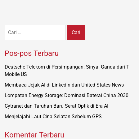
Cari
untuk:
Pos-pos Terbaru
Deutsche Telekom di Persimpangan: Sinyal Ganda dari T-
Mobile US
Membaca Jejak AI di LinkedIn dan United States News
Lompatan Energy Storage: Dominasi Baterai China 2030
Cytranet dan Taruhan Baru Serat Optik di Era AI
Menjelajahi Laut Cina Selatan Sebelum GPS
Komentar Terbaru