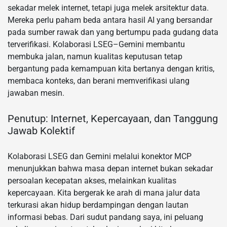
sekadar melek internet, tetapi juga melek arsitektur data.
Mereka perlu paham beda antara hasil AI yang bersandar
pada sumber rawak dan yang bertumpu pada gudang data
terverifikasi. Kolaborasi LSEG–Gemini membantu
membuka jalan, namun kualitas keputusan tetap
bergantung pada kemampuan kita bertanya dengan kritis,
membaca konteks, dan berani memverifikasi ulang
jawaban mesin.
Penutup: Internet, Kepercayaan, dan Tanggung
Jawab Kolektif
Kolaborasi LSEG dan Gemini melalui konektor MCP
menunjukkan bahwa masa depan internet bukan sekadar
persoalan kecepatan akses, melainkan kualitas
kepercayaan. Kita bergerak ke arah di mana jalur data
terkurasi akan hidup berdampingan dengan lautan
informasi bebas. Dari sudut pandang saya, ini peluang