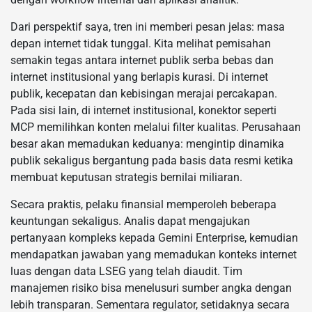
Dari perspektif saya, tren ini memberi pesan jelas: masa
depan internet tidak tunggal. Kita melihat pemisahan
semakin tegas antara internet publik serba bebas dan
internet institusional yang berlapis kurasi. Di internet
publik, kecepatan dan kebisingan merajai percakapan.
Pada sisi lain, di internet institusional, konektor seperti
MCP memilihkan konten melalui filter kualitas. Perusahaan
besar akan memadukan keduanya: mengintip dinamika
publik sekaligus bergantung pada basis data resmi ketika
membuat keputusan strategis bernilai miliaran.
Secara praktis, pelaku finansial memperoleh beberapa
keuntungan sekaligus. Analis dapat mengajukan
pertanyaan kompleks kepada Gemini Enterprise, kemudian
mendapatkan jawaban yang memadukan konteks internet
luas dengan data LSEG yang telah diaudit. Tim
manajemen risiko bisa menelusuri sumber angka dengan
lebih transparan. Sementara regulator, setidaknya secara