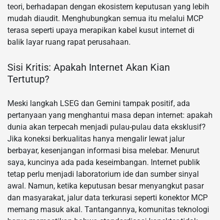
teori, berhadapan dengan ekosistem keputusan yang lebih
mudah diaudit. Menghubungkan semua itu melalui MCP
terasa seperti upaya merapikan kabel kusut internet di
balik layar ruang rapat perusahaan.
Sisi Kritis: Apakah Internet Akan Kian
Tertutup?
Meski langkah LSEG dan Gemini tampak positif, ada
pertanyaan yang menghantui masa depan internet: apakah
dunia akan terpecah menjadi pulau-pulau data eksklusif?
Jika koneksi berkualitas hanya mengalir lewat jalur
berbayar, kesenjangan informasi bisa melebar. Menurut
saya, kuncinya ada pada keseimbangan. Internet publik
tetap perlu menjadi laboratorium ide dan sumber sinyal
awal. Namun, ketika keputusan besar menyangkut pasar
dan masyarakat, jalur data terkurasi seperti konektor MCP
memang masuk akal. Tantangannya, komunitas teknologi