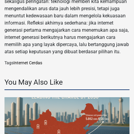
sekaligus peringatan: teknologi memberi kita kemampuan
mengendalikan arus data jauh lebih presisi, tetapi juga
menuntut kedewasaan baru dalam mengelola kekuasaan
informasi. Refleksi akhirnya sederhana: jika internet
generasi pertama mengajarkan cara menemukan apa saja,
internet generasi berikutnya harus mengajarkan cara
memilih apa yang layak dipercaya, lalu bertanggung jawab
atas setiap keputusan yang dibuat berdasar pilihan itu.
Tags
Internet Cerdas
You May Also Like