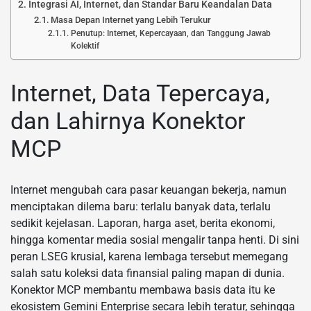
Integrasi AI, Internet, dan Standar Baru Keandalan Data
Masa Depan Internet yang Lebih Terukur
Penutup: Internet, Kepercayaan, dan Tanggung Jawab
Kolektif
Internet, Data Tepercaya,
dan Lahirnya Konektor
MCP
Internet mengubah cara pasar keuangan bekerja, namun
menciptakan dilema baru: terlalu banyak data, terlalu
sedikit kejelasan. Laporan, harga aset, berita ekonomi,
hingga komentar media sosial mengalir tanpa henti. Di sini
peran LSEG krusial, karena lembaga tersebut memegang
salah satu koleksi data finansial paling mapan di dunia.
Konektor MCP membantu membawa basis data itu ke
ekosistem Gemini Enterprise secara lebih teratur, sehingga