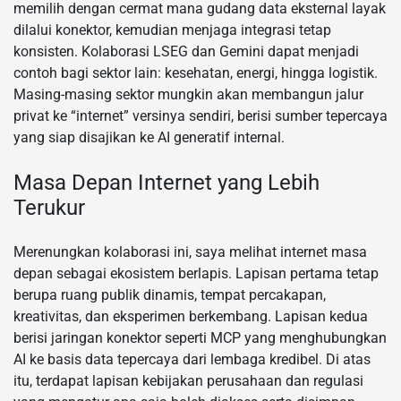
memilih dengan cermat mana gudang data eksternal layak
dilalui konektor, kemudian menjaga integrasi tetap
konsisten. Kolaborasi LSEG dan Gemini dapat menjadi
contoh bagi sektor lain: kesehatan, energi, hingga logistik.
Masing-masing sektor mungkin akan membangun jalur
privat ke “internet” versinya sendiri, berisi sumber tepercaya
yang siap disajikan ke AI generatif internal.
Masa Depan Internet yang Lebih
Terukur
Merenungkan kolaborasi ini, saya melihat internet masa
depan sebagai ekosistem berlapis. Lapisan pertama tetap
berupa ruang publik dinamis, tempat percakapan,
kreativitas, dan eksperimen berkembang. Lapisan kedua
berisi jaringan konektor seperti MCP yang menghubungkan
AI ke basis data tepercaya dari lembaga kredibel. Di atas
itu, terdapat lapisan kebijakan perusahaan dan regulasi