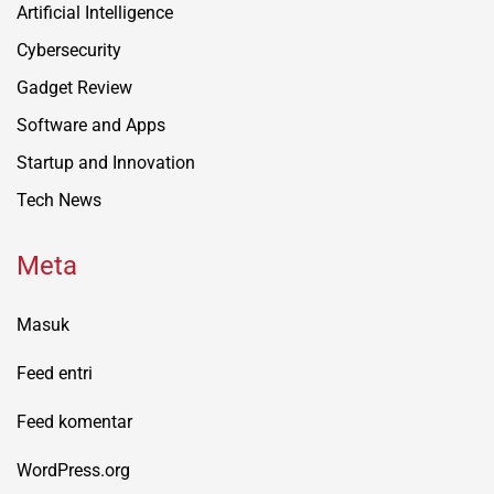
Artificial Intelligence
Cybersecurity
Gadget Review
Software and Apps
Startup and Innovation
Tech News
Meta
Masuk
Feed entri
Feed komentar
WordPress.org