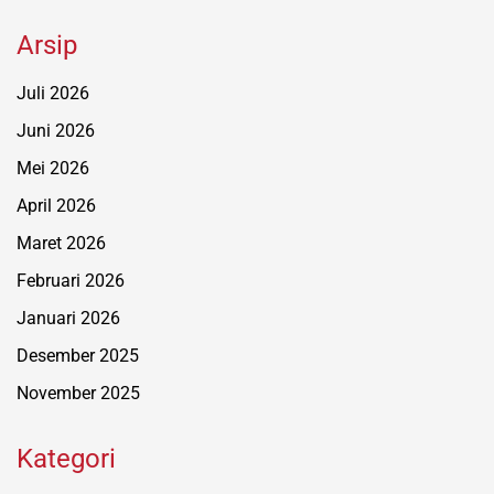
Arsip
Juli 2026
Juni 2026
Mei 2026
April 2026
Maret 2026
Februari 2026
Januari 2026
Desember 2025
November 2025
Kategori