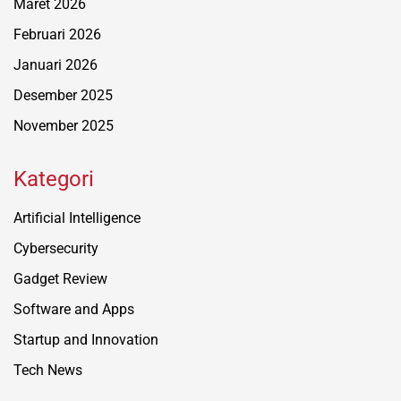
Maret 2026
Februari 2026
Januari 2026
Desember 2025
November 2025
Kategori
Artificial Intelligence
Cybersecurity
Gadget Review
Software and Apps
Startup and Innovation
Tech News