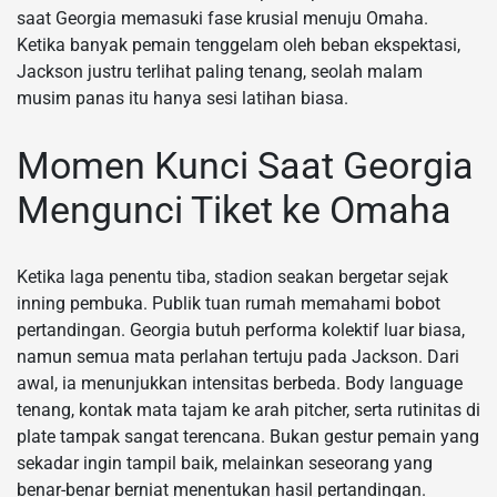
saat Georgia memasuki fase krusial menuju Omaha.
Ketika banyak pemain tenggelam oleh beban ekspektasi,
Jackson justru terlihat paling tenang, seolah malam
musim panas itu hanya sesi latihan biasa.
Momen Kunci Saat Georgia
Mengunci Tiket ke Omaha
Ketika laga penentu tiba, stadion seakan bergetar sejak
inning pembuka. Publik tuan rumah memahami bobot
pertandingan. Georgia butuh performa kolektif luar biasa,
namun semua mata perlahan tertuju pada Jackson. Dari
awal, ia menunjukkan intensitas berbeda. Body language
tenang, kontak mata tajam ke arah pitcher, serta rutinitas di
plate tampak sangat terencana. Bukan gestur pemain yang
sekadar ingin tampil baik, melainkan seseorang yang
benar-benar berniat menentukan hasil pertandingan.