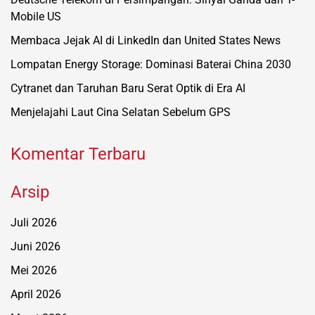
Mobile US
Membaca Jejak AI di LinkedIn dan United States News
Lompatan Energy Storage: Dominasi Baterai China 2030
Cytranet dan Taruhan Baru Serat Optik di Era AI
Menjelajahi Laut Cina Selatan Sebelum GPS
Komentar Terbaru
Arsip
Juli 2026
Juni 2026
Mei 2026
April 2026