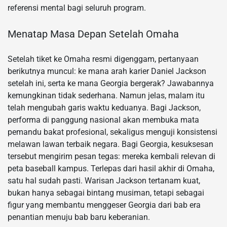
referensi mental bagi seluruh program.
Menatap Masa Depan Setelah Omaha
Setelah tiket ke Omaha resmi digenggam, pertanyaan
berikutnya muncul: ke mana arah karier Daniel Jackson
setelah ini, serta ke mana Georgia bergerak? Jawabannya
kemungkinan tidak sederhana. Namun jelas, malam itu
telah mengubah garis waktu keduanya. Bagi Jackson,
performa di panggung nasional akan membuka mata
pemandu bakat profesional, sekaligus menguji konsistensi
melawan lawan terbaik negara. Bagi Georgia, kesuksesan
tersebut mengirim pesan tegas: mereka kembali relevan di
peta baseball kampus. Terlepas dari hasil akhir di Omaha,
satu hal sudah pasti. Warisan Jackson tertanam kuat,
bukan hanya sebagai bintang musiman, tetapi sebagai
figur yang membantu menggeser Georgia dari bab era
penantian menuju bab baru keberanian.