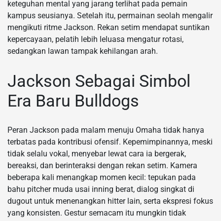
keteguhan mental yang jarang terlihat pada pemain
kampus seusianya. Setelah itu, permainan seolah mengalir
mengikuti ritme Jackson. Rekan setim mendapat suntikan
kepercayaan, pelatih lebih leluasa mengatur rotasi,
sedangkan lawan tampak kehilangan arah.
Jackson Sebagai Simbol
Era Baru Bulldogs
Peran Jackson pada malam menuju Omaha tidak hanya
terbatas pada kontribusi ofensif. Kepemimpinannya, meski
tidak selalu vokal, menyebar lewat cara ia bergerak,
bereaksi, dan berinteraksi dengan rekan setim. Kamera
beberapa kali menangkap momen kecil: tepukan pada
bahu pitcher muda usai inning berat, dialog singkat di
dugout untuk menenangkan hitter lain, serta ekspresi fokus
yang konsisten. Gestur semacam itu mungkin tidak