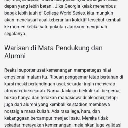
depan yang lebih berani. Jika Georgia kelak menembus
babak lebih jauh di College World Series, kita mungkin
akan menelusuri asal keberanian kolektif tersebut kembali
ke momen ketika satu pukulan Jackson mengubah
segalanya.
Warisan di Mata Pendukung dan
Alumni
Reaksi suporter usai kemenangan mempertegas nilai
emosional malam itu. Ribuan penggemar tetap bertahan di
kursi meski pertandingan usai, sekadar ingin menyerap
atmosfer bersejarah. Nama Jackson berkali-kali bergema,
bukan hanya dari teriakan mahasiswa di bleacher, tetapi
juga dari alumni yang kembali ke stadion membawa
nostalgia masa kuliah. Ada rasa lega, haru, dan
kebanggaan bercampur menjadi satu. Mereka tidak
sekadar merayakan kemenangan, melainkan juga validasi