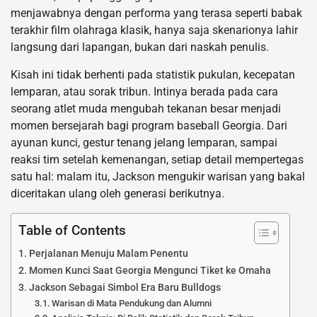
menjawabnya dengan performa yang terasa seperti babak
terakhir film olahraga klasik, hanya saja skenarionya lahir
langsung dari lapangan, bukan dari naskah penulis.
Kisah ini tidak berhenti pada statistik pukulan, kecepatan
lemparan, atau sorak tribun. Intinya berada pada cara
seorang atlet muda mengubah tekanan besar menjadi
momen bersejarah bagi program baseball Georgia. Dari
ayunan kunci, gestur tenang jelang lemparan, sampai
reaksi tim setelah kemenangan, setiap detail mempertegas
satu hal: malam itu, Jackson mengukir warisan yang bakal
diceritakan ulang oleh generasi berikutnya.
Table of Contents
Perjalanan Menuju Malam Penentu
Momen Kunci Saat Georgia Mengunci Tiket ke Omaha
Jackson Sebagai Simbol Era Baru Bulldogs
Warisan di Mata Pendukung dan Alumni