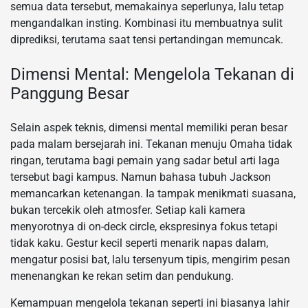
semua data tersebut, memakainya seperlunya, lalu tetap
mengandalkan insting. Kombinasi itu membuatnya sulit
diprediksi, terutama saat tensi pertandingan memuncak.
Dimensi Mental: Mengelola Tekanan di
Panggung Besar
Selain aspek teknis, dimensi mental memiliki peran besar
pada malam bersejarah ini. Tekanan menuju Omaha tidak
ringan, terutama bagi pemain yang sadar betul arti laga
tersebut bagi kampus. Namun bahasa tubuh Jackson
memancarkan ketenangan. Ia tampak menikmati suasana,
bukan tercekik oleh atmosfer. Setiap kali kamera
menyorotnya di on-deck circle, ekspresinya fokus tetapi
tidak kaku. Gestur kecil seperti menarik napas dalam,
mengatur posisi bat, lalu tersenyum tipis, mengirim pesan
menenangkan ke rekan setim dan pendukung.
Kemampuan mengelola tekanan seperti ini biasanya lahir