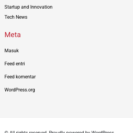
Startup and Innovation
Tech News
Meta
Masuk
Feed entri
Feed komentar
WordPress.org
© All rights reserved. Proudly powered by WordPress.