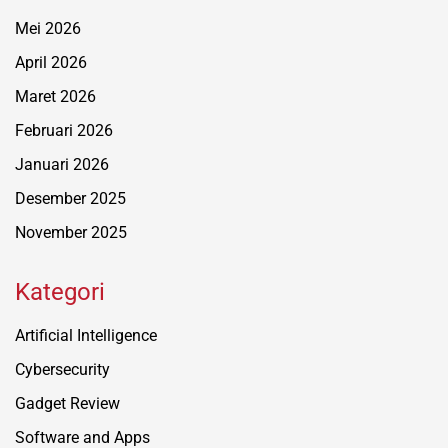
Mei 2026
April 2026
Maret 2026
Februari 2026
Januari 2026
Desember 2025
November 2025
Kategori
Artificial Intelligence
Cybersecurity
Gadget Review
Software and Apps