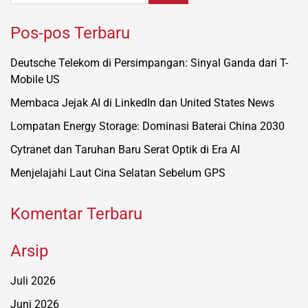
Pos-pos Terbaru
Deutsche Telekom di Persimpangan: Sinyal Ganda dari T-
Mobile US
Membaca Jejak AI di LinkedIn dan United States News
Lompatan Energy Storage: Dominasi Baterai China 2030
Cytranet dan Taruhan Baru Serat Optik di Era AI
Menjelajahi Laut Cina Selatan Sebelum GPS
Komentar Terbaru
Arsip
Juli 2026
Juni 2026