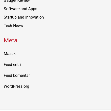
Gadget Review
Software and Apps
Startup and Innovation
Tech News
Meta
Masuk
Feed entri
Feed komentar
WordPress.org