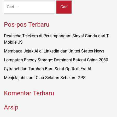
Cari
untuk:
Pos-pos Terbaru
Deutsche Telekom di Persimpangan: Sinyal Ganda dari T-
Mobile US
Membaca Jejak AI di LinkedIn dan United States News
Lompatan Energy Storage: Dominasi Baterai China 2030
Cytranet dan Taruhan Baru Serat Optik di Era AI
Menjelajahi Laut Cina Selatan Sebelum GPS
Komentar Terbaru
Arsip