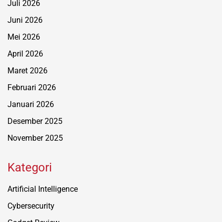
Juli 2026
Juni 2026
Mei 2026
April 2026
Maret 2026
Februari 2026
Januari 2026
Desember 2025
November 2025
Kategori
Artificial Intelligence
Cybersecurity