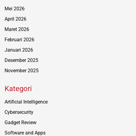
Mei 2026
April 2026
Maret 2026
Februari 2026
Januari 2026
Desember 2025
November 2025
Kategori
Artificial Intelligence
Cybersecurity
Gadget Review
Software and Apps