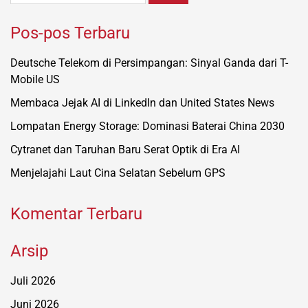
Pos-pos Terbaru
Deutsche Telekom di Persimpangan: Sinyal Ganda dari T-
Mobile US
Membaca Jejak AI di LinkedIn dan United States News
Lompatan Energy Storage: Dominasi Baterai China 2030
Cytranet dan Taruhan Baru Serat Optik di Era AI
Menjelajahi Laut Cina Selatan Sebelum GPS
Komentar Terbaru
Arsip
Juli 2026
Juni 2026