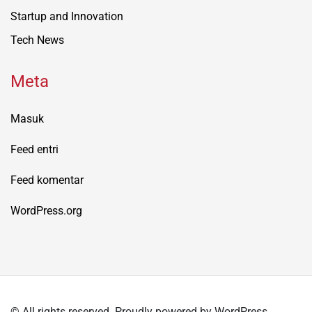
Startup and Innovation
Tech News
Meta
Masuk
Feed entri
Feed komentar
WordPress.org
© All rights reserved. Proudly powered by WordPress.