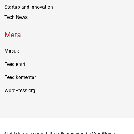
Startup and Innovation
Tech News
Meta
Masuk
Feed entri
Feed komentar
WordPress.org
© All rights reserved. Proudly powered by WordPress.