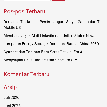
Pos-pos Terbaru
Deutsche Telekom di Persimpangan: Sinyal Ganda dari T-
Mobile US
Membaca Jejak AI di LinkedIn dan United States News
Lompatan Energy Storage: Dominasi Baterai China 2030
Cytranet dan Taruhan Baru Serat Optik di Era AI
Menjelajahi Laut Cina Selatan Sebelum GPS
Komentar Terbaru
Arsip
Juli 2026
Juni 2026