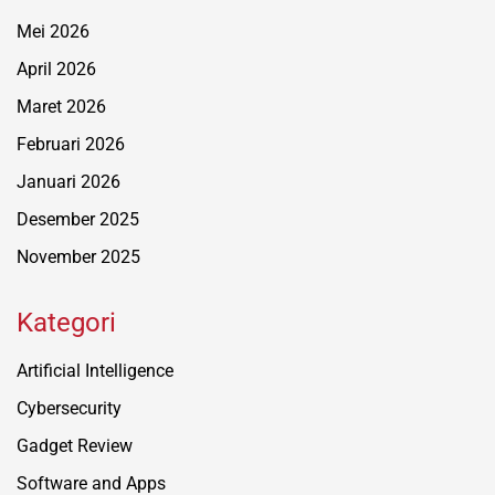
Mei 2026
April 2026
Maret 2026
Februari 2026
Januari 2026
Desember 2025
November 2025
Kategori
Artificial Intelligence
Cybersecurity
Gadget Review
Software and Apps