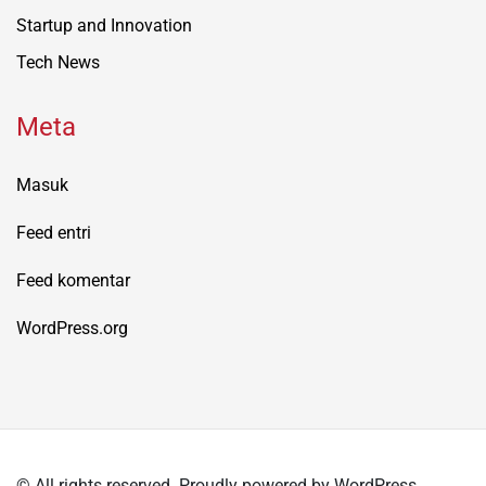
Startup and Innovation
Tech News
Meta
Masuk
Feed entri
Feed komentar
WordPress.org
© All rights reserved. Proudly powered by WordPress.