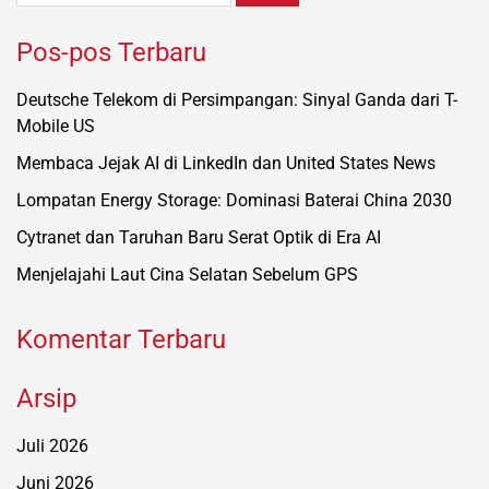
Pos-pos Terbaru
Deutsche Telekom di Persimpangan: Sinyal Ganda dari T-
Mobile US
Membaca Jejak AI di LinkedIn dan United States News
Lompatan Energy Storage: Dominasi Baterai China 2030
Cytranet dan Taruhan Baru Serat Optik di Era AI
Menjelajahi Laut Cina Selatan Sebelum GPS
Komentar Terbaru
Arsip
Juli 2026
Juni 2026