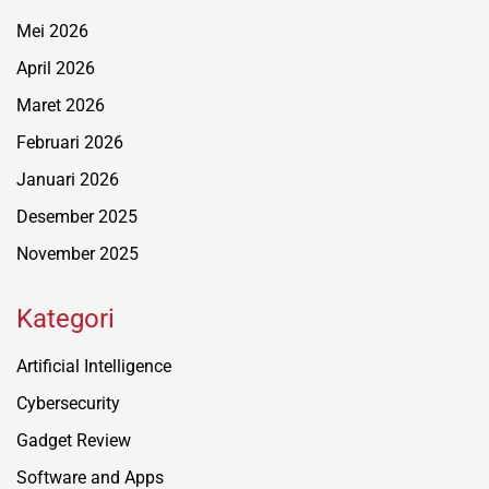
Mei 2026
April 2026
Maret 2026
Februari 2026
Januari 2026
Desember 2025
November 2025
Kategori
Artificial Intelligence
Cybersecurity
Gadget Review
Software and Apps